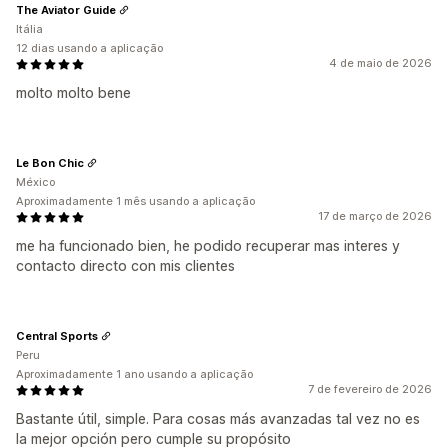
The Aviator Guide
Itália
12 dias usando a aplicação
4 de maio de 2026
molto molto bene
Le Bon Chic
México
Aproximadamente 1 mês usando a aplicação
17 de março de 2026
me ha funcionado bien, he podido recuperar mas interes y
contacto directo con mis clientes
Central Sports
Peru
Aproximadamente 1 ano usando a aplicação
7 de fevereiro de 2026
Bastante útil, simple. Para cosas más avanzadas tal vez no es
la mejor opción pero cumple su propósito