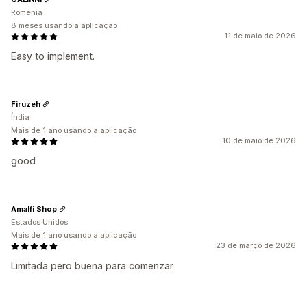
Roménia
8 meses usando a aplicação
11 de maio de 2026
Easy to implement.
Firuzeh
Índia
Mais de 1 ano usando a aplicação
10 de maio de 2026
good
Amalfi Shop
Estados Unidos
Mais de 1 ano usando a aplicação
23 de março de 2026
Limitada pero buena para comenzar