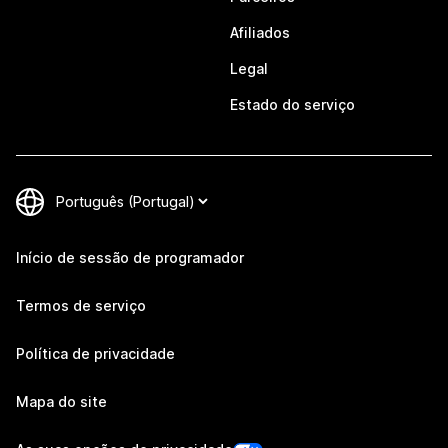
Afiliados
Legal
Estado do serviço
Início de sessão de programador
Termos de serviço
Política de privacidade
Mapa do site