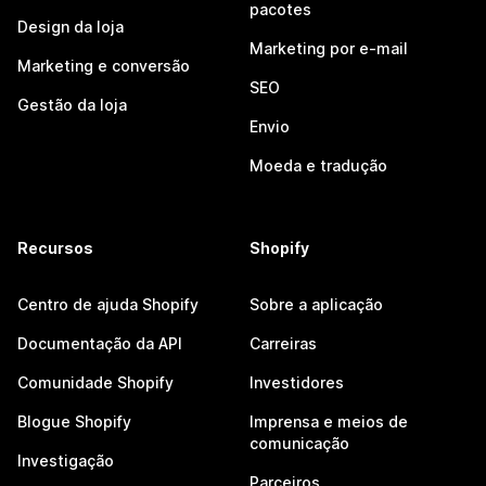
pacotes
Design da loja
Marketing por e-mail
Marketing e conversão
SEO
Gestão da loja
Envio
Moeda e tradução
Recursos
Shopify
Centro de ajuda Shopify
Sobre a aplicação
Documentação da API
Carreiras
Comunidade Shopify
Investidores
Blogue Shopify
Imprensa e meios de
comunicação
Investigação
Parceiros