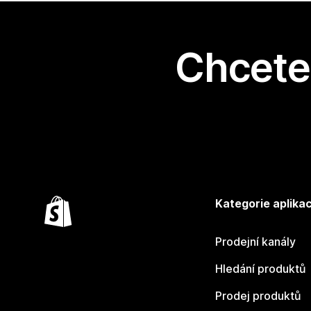
Chcete 
Kategorie aplikac
Prodejní kanály
Hledání produktů
Prodej produktů