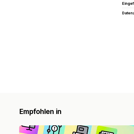
Eingef
Datenz
Empfohlen in