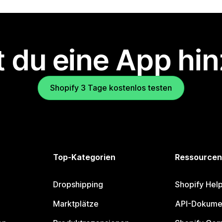
 du eine App hi
Shopify 3 Tage kostenlos testen
Top-Kategorien
Ressourcen
Dropshipping
Shopify Hel
Marktplätze
API-Dokume