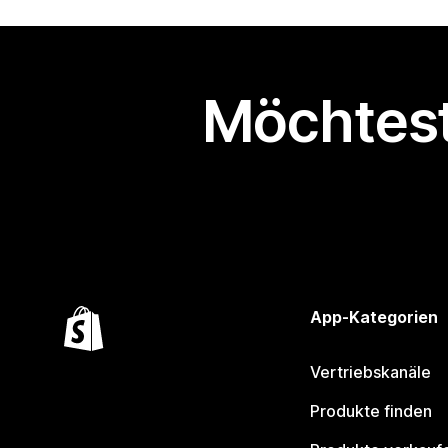
Möchtest
App-Kategorien
Vertriebskanäle
Produkte finden