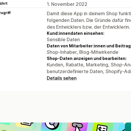
ührt
1. November 2022
ugriff
Damit diese App in deinem Shop funktio
folgenden Daten. Die Gründe dafür fin
des Entwicklers bzw. der Entwicklerin.
Kund:innendaten einsehen:
Sensible Daten
Daten von Mitarbeiter:innen und Beitra
Shop-Inhaber, Blog-Mitwirkende
Shop-Daten anzeigen und bearbeiten:
Kunden, Rabatte, Marketing, Shop-Ana
benutzerdefinierte Daten, Shopify-Ad
Details sehen