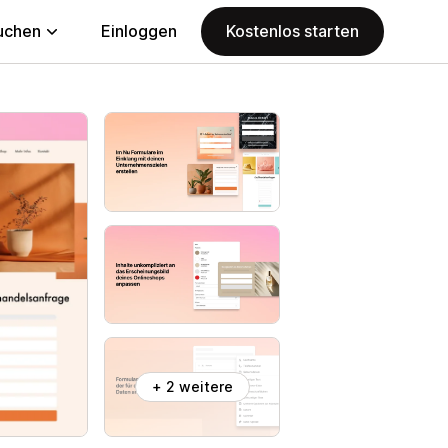
uchen
Einloggen
Kostenlos starten
+ 2 weitere