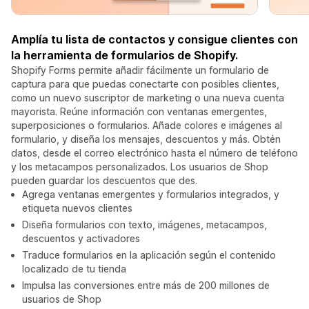
Amplía tu lista de contactos y consigue clientes con
la herramienta de formularios de Shopify.
Shopify Forms permite añadir fácilmente un formulario de
captura para que puedas conectarte con posibles clientes,
como un nuevo suscriptor de marketing o una nueva cuenta
mayorista. Reúne información con ventanas emergentes,
superposiciones o formularios. Añade colores e imágenes al
formulario, y diseña los mensajes, descuentos y más. Obtén
datos, desde el correo electrónico hasta el número de teléfono
y los metacampos personalizados. Los usuarios de Shop
pueden guardar los descuentos que des.
Agrega ventanas emergentes y formularios integrados, y
etiqueta nuevos clientes
Diseña formularios con texto, imágenes, metacampos,
descuentos y activadores
Traduce formularios en la aplicación según el contenido
localizado de tu tienda
Impulsa las conversiones entre más de 200 millones de
usuarios de Shop