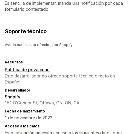
Es sencilla de implementar, manda una notificación por cada
formulario contestado
Soporte técnico
Ayuda para la app ofrecida por Shopify.
Recursos
Política de privacidad
Este desarrollador no ofrece soporte técnico directo en
Español.
Desarrollador
Shopify
151 O’Connor St, Ottawa, ON, ON, CA
Fecha de lanzamiento
1 de noviembre de 2022
Acceso a los datos
Esta aplicación necesita acceso a los siguientes datos para