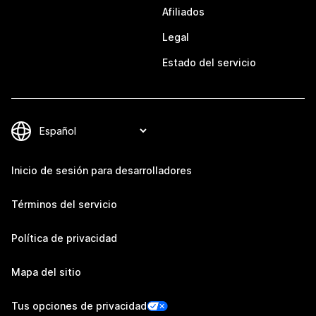
Afiliados
Legal
Estado del servicio
Inicio de sesión para desarrolladores
Términos del servicio
Política de privacidad
Mapa del sitio
Tus opciones de privacidad