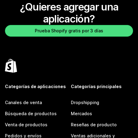
¿Quieres agregar una
aplicación?
Prueba Shopify gratis por 3 días
Categorías de aplicaciones
Categorías principales
Canales de venta
Dropshipping
Búsqueda de productos
Mercados
Venta de productos
Reseñas de producto
Pedidos y envíos
Ventas adicionales y