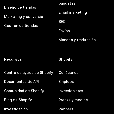
paquetes
Diseño de tiendas
Email marketing
Marketing y conversión
SEO
Gestión de tiendas
Envíos
Moneda y traducción
Recursos
Shopify
Centro de ayuda de Shopify
Conócenos
Documentos de API
Empleos
Comunidad de Shopify
Inversionistas
Blog de Shopify
Prensa y medios
Investigación
Partners