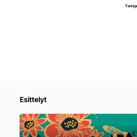
Tietoj
Esittelyt