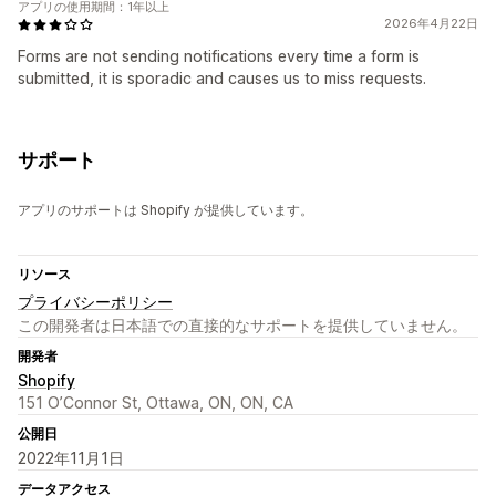
アプリの使用期間：1年以上
2026年4月22日
Forms are not sending notifications every time a form is
submitted, it is sporadic and causes us to miss requests.
サポート
アプリのサポートは Shopify が提供しています。
リソース
プライバシーポリシー
この開発者は日本語での直接的なサポートを提供していません。
開発者
Shopify
151 O’Connor St, Ottawa, ON, ON, CA
公開日
2022年11月1日
データアクセス