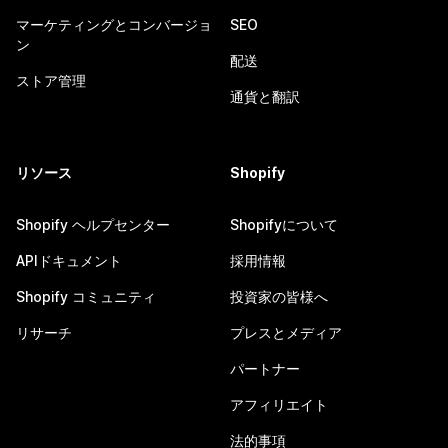
マーケティングとコンバージョ
SEO
ン
配送
ストア管理
通貨と翻訳
リソース
Shopify
Shopify ヘルプセンター
Shopifyについて
APIドキュメント
採用情報
Shopify コミュニティ
投資家の皆様へ
リサーチ
プレスとメディア
パートナー
アフィリエイト
法的事項