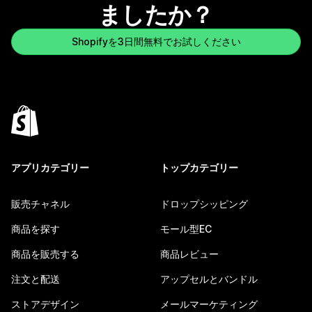
ましたか？
Shopifyを3日間無料でお試しください
アプリカテゴリー
トップカテゴリー
販売チャネル
ドロップシッピング
商品を探す
モール型EC
商品を販売する
商品レビュー
注文と配送
アップセルとバンドル
ストアデザイン
メールマーケティング