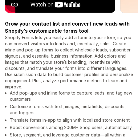
Grow your contact list and convert new leads with
Shopify’s customizable forms tool.
Shopify Forms lets you easily add a form to your store, so you
can convert visitors into leads and, eventually, sales. Create
inline and pop-up forms to collect wholesale leads, subscriber
signups, and essential business information. Add colors and
images that match your store’s branding, incentivize with
discounts, and translate your forms into different languages.
Use submission data to build customer profiles and personalize
engagement. Plus, analyze performance metrics to learn and
improve.
Add pop-ups and inline forms to capture leads, and tag new
customers
Customize forms with text, images, metafields, discounts,
and triggers
Translate forms in-app to align with localized store content
Boost conversions among 200M+ Shop users, automatically
Store, segment, and leverage customer data—all within a