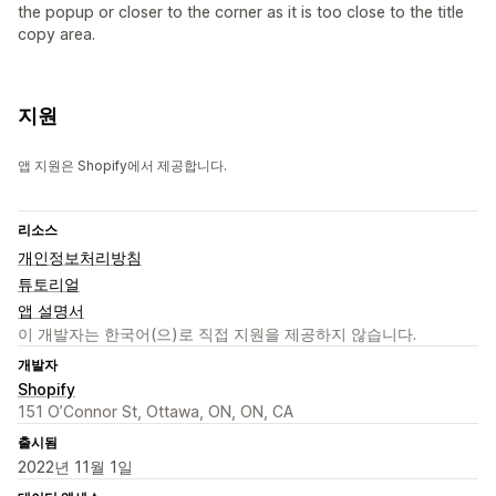
the popup or closer to the corner as it is too close to the title
copy area.
지원
앱 지원은 Shopify에서 제공합니다.
리소스
개인정보처리방침
튜토리얼
앱 설명서
이 개발자는 한국어(으)로 직접 지원을 제공하지 않습니다.
개발자
Shopify
151 O’Connor St, Ottawa, ON, ON, CA
출시됨
2022년 11월 1일