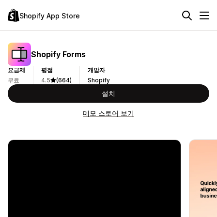
Shopify App Store
Shopify Forms
요금제
평점
개발자
무료
4.5
(664)
Shopify
설치
데모 스토어 보기