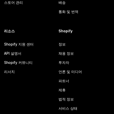
스토어 관리
배송
통화 및 번역
리소스
Shopify
Shopify 지원 센터
정보
API 설명서
채용 정보
Shopify 커뮤니티
투자자
리서치
언론 및 미디어
파트너
제휴
법적 정보
서비스 상태