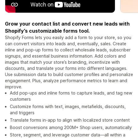
Grow your contact list and convert new leads with
Shopify’s customizable forms tool.
Shopify Forms lets you easily add a form to your store, so you
can convert visitors into leads and, eventually, sales. Create
inline and pop-up forms to collect wholesale leads, subscriber
signups, and essential business information. Add colors and
images that match your store’s branding, incentivize with
discounts, and translate your forms into different languages.
Use submission data to build customer profiles and personalize
engagement. Plus, analyze performance metrics to learn and
improve.
Add pop-ups and inline forms to capture leads, and tag new
customers
Customize forms with text, images, metafields, discounts,
and triggers
Translate forms in-app to align with localized store content
Boost conversions among 200M+ Shop users, automatically
Store, segment, and leverage customer data—all within a