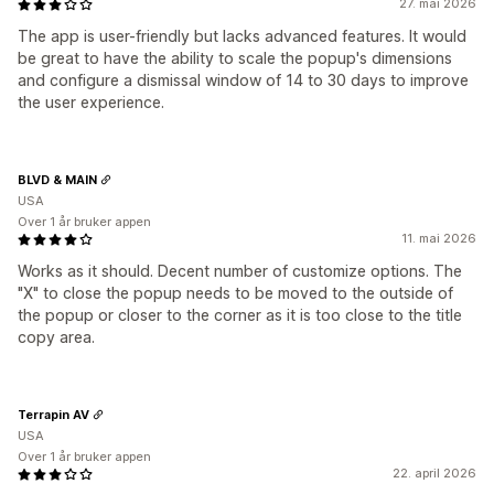
27. mai 2026
The app is user-friendly but lacks advanced features. It would
be great to have the ability to scale the popup's dimensions
and configure a dismissal window of 14 to 30 days to improve
the user experience.
BLVD & MAIN
USA
Over 1 år bruker appen
11. mai 2026
Works as it should. Decent number of customize options. The
"X" to close the popup needs to be moved to the outside of
the popup or closer to the corner as it is too close to the title
copy area.
Terrapin AV
USA
Over 1 år bruker appen
22. april 2026