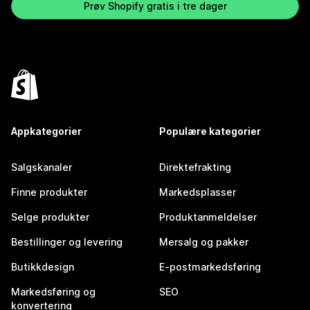
Prøv Shopify gratis i tre dager
Appkategorier
Populære kategorier
Salgskanaler
Direktefrakting
Finne produkter
Markedsplasser
Selge produkter
Produktanmeldelser
Bestillinger og levering
Mersalg og pakker
Butikkdesign
E-postmarkedsføring
Markedsføring og
SEO
konvertering