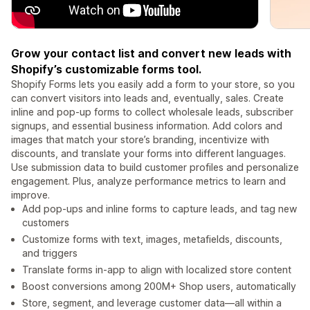
Grow your contact list and convert new leads with
Shopify’s customizable forms tool.
Shopify Forms lets you easily add a form to your store, so you
can convert visitors into leads and, eventually, sales. Create
inline and pop-up forms to collect wholesale leads, subscriber
signups, and essential business information. Add colors and
images that match your store’s branding, incentivize with
discounts, and translate your forms into different languages.
Use submission data to build customer profiles and personalize
engagement. Plus, analyze performance metrics to learn and
improve.
Add pop-ups and inline forms to capture leads, and tag new
customers
Customize forms with text, images, metafields, discounts,
and triggers
Translate forms in-app to align with localized store content
Boost conversions among 200M+ Shop users, automatically
Store, segment, and leverage customer data—all within a