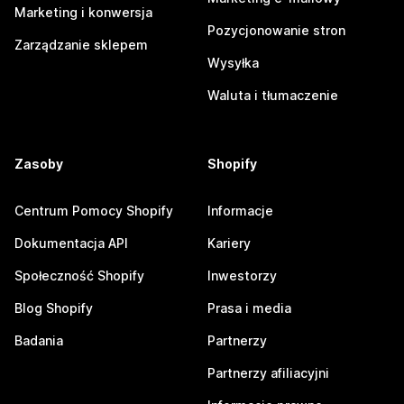
Marketing i konwersja
Pozycjonowanie stron
Zarządzanie sklepem
Wysyłka
Waluta i tłumaczenie
Zasoby
Shopify
Centrum Pomocy Shopify
Informacje
Dokumentacja API
Kariery
Społeczność Shopify
Inwestorzy
Blog Shopify
Prasa i media
Badania
Partnerzy
Partnerzy afiliacyjni