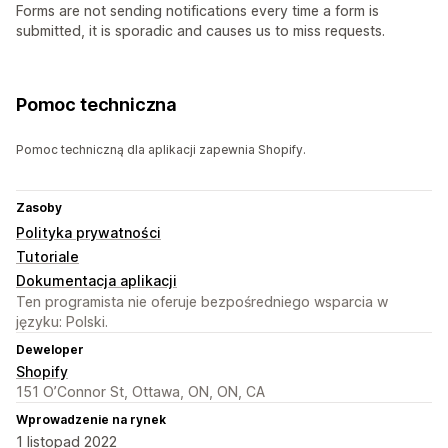
Forms are not sending notifications every time a form is
submitted, it is sporadic and causes us to miss requests.
Pomoc techniczna
Pomoc techniczną dla aplikacji zapewnia Shopify.
Zasoby
Polityka prywatności
Tutoriale
Dokumentacja aplikacji
Ten programista nie oferuje bezpośredniego wsparcia w
języku: Polski.
Deweloper
Shopify
151 O’Connor St, Ottawa, ON, ON, CA
Wprowadzenie na rynek
1 listopad 2022