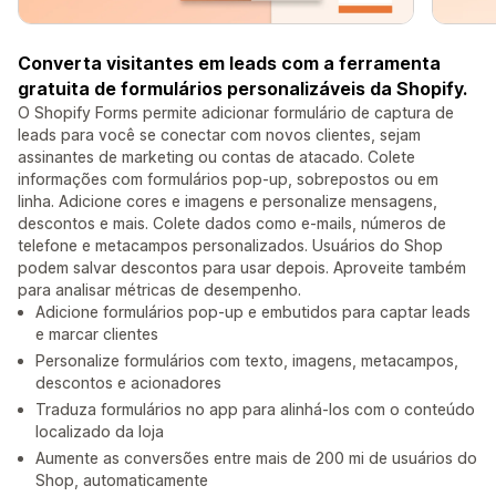
Converta visitantes em leads com a ferramenta
gratuita de formulários personalizáveis da Shopify.
O Shopify Forms permite adicionar formulário de captura de
leads para você se conectar com novos clientes, sejam
assinantes de marketing ou contas de atacado. Colete
informações com formulários pop-up, sobrepostos ou em
linha. Adicione cores e imagens e personalize mensagens,
descontos e mais. Colete dados como e-mails, números de
telefone e metacampos personalizados. Usuários do Shop
podem salvar descontos para usar depois. Aproveite também
para analisar métricas de desempenho.
Adicione formulários pop-up e embutidos para captar leads
e marcar clientes
Personalize formulários com texto, imagens, metacampos,
descontos e acionadores
Traduza formulários no app para alinhá-los com o conteúdo
localizado da loja
Aumente as conversões entre mais de 200 mi de usuários do
Shop, automaticamente