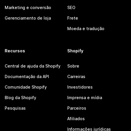
Marketing e conversão
SEO
Gerenciamento de loja
Frete
Moeda e tradução
Recursos
Shopify
Central de ajuda da Shopify
Sobre
Documentação da API
Carreiras
Comunidade Shopify
Investidores
Blog da Shopify
Imprensa e mídia
Pesquisas
Parceiros
Afiliados
Informações jurídicas