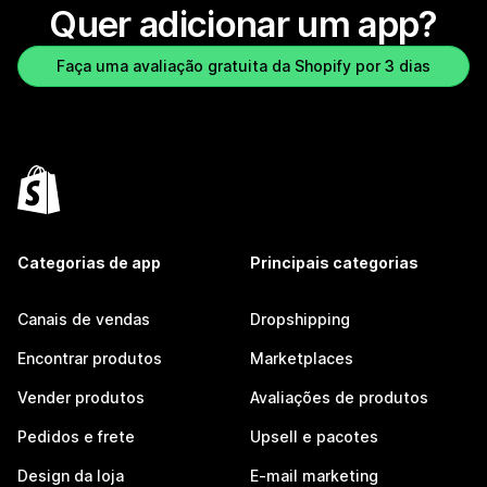
Quer adicionar um app?
Faça uma avaliação gratuita da Shopify por 3 dias
Categorias de app
Principais categorias
Canais de vendas
Dropshipping
Encontrar produtos
Marketplaces
Vender produtos
Avaliações de produtos
Pedidos e frete
Upsell e pacotes
Design da loja
E-mail marketing