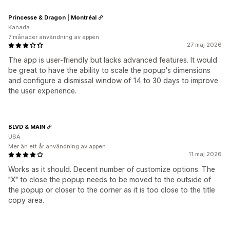
Princesse & Dragon | Montréal
Kanada
7 månader användning av appen
27 maj 2026
The app is user-friendly but lacks advanced features. It would
be great to have the ability to scale the popup's dimensions
and configure a dismissal window of 14 to 30 days to improve
the user experience.
BLVD & MAIN
USA
Mer än ett år användning av appen
11 maj 2026
Works as it should. Decent number of customize options. The
"X" to close the popup needs to be moved to the outside of
the popup or closer to the corner as it is too close to the title
copy area.