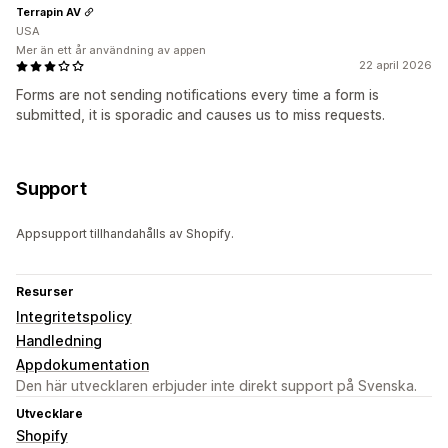
Terrapin AV
USA
Mer än ett år användning av appen
22 april 2026
Forms are not sending notifications every time a form is
submitted, it is sporadic and causes us to miss requests.
Support
Appsupport tillhandahålls av Shopify.
Resurser
Integritetspolicy
Handledning
Appdokumentation
Den här utvecklaren erbjuder inte direkt support på Svenska.
Utvecklare
Shopify