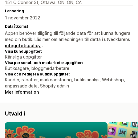
151 O’Connor St, Ottawa, ON, ON, CA
Lansering
1 november 2022
Dataåtkomst
Appen behöver tillgång till följande data för att kunna fungera
med din butik. Läs mer om anledningen till detta i utvecklarens
integritetspolicy
.
Visa kunduppgifter:
Känsliga uppgifter
Visa personal- och medarbetaruppgifter:
Butiksägare, bloggmedarbetare
Visa och redigera butiksuppgifter:
Kunder, rabatter, marknadsföring, butiksanalys, Webbshop,
anpassade data, Shopify admin
Mer information
Utvald i