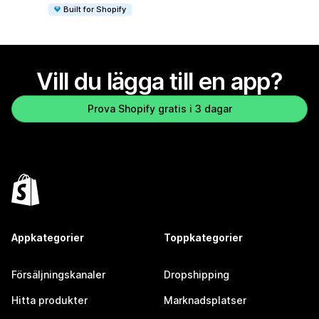
Built for Shopify
Vill du lägga till en app?
Prova Shopify gratis i 3 dagar
Appkategorier
Toppkategorier
Försäljningskanaler
Dropshipping
Hitta produkter
Marknadsplatser