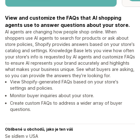
View and customize the FAQs that AI shopping
agents use to answer questions about your store.
AI agents are changing how people shop online. When
shoppers use AI agents to search for products or ask about
store policies, Shopify provides answers based on your store's
catalog and settings. Knowledge Base lets you view how often
your store's info is requested by AI agents and customize FAQs
to ensure AI represents your brand accurately and highlights
what makes your business unique. See what buyers are asking,
so you can provide the answers they’re looking for.
View Shopify-generated FAQs based on your store's
settings and policies.
Monitor buyer inquiries about your store.
Create custom FAQs to address a wider array of buyer
questions.
Oblíbené u obchodů, jako je ten váš
Se sídlem v USA