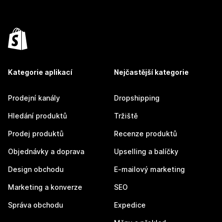
Kategorie aplikací
Nejčastější kategorie
Prodejní kanály
Dropshipping
Hledání produktů
Tržiště
Prodej produktů
Recenze produktů
Objednávky a doprava
Upselling a balíčky
Design obchodu
E-mailový marketing
Marketing a konverze
SEO
Správa obchodu
Expedice