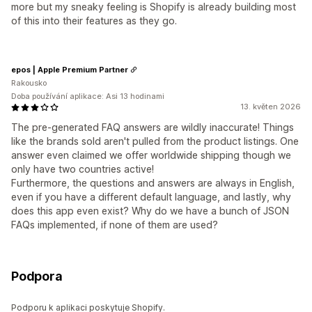
more but my sneaky feeling is Shopify is already building most
of this into their features as they go.
epos | Apple Premium Partner
Rakousko
Doba používání aplikace: Asi 13 hodinami
13. květen 2026
The pre-generated FAQ answers are wildly inaccurate! Things
like the brands sold aren't pulled from the product listings. One
answer even claimed we offer worldwide shipping though we
only have two countries active!
Furthermore, the questions and answers are always in English,
even if you have a different default language, and lastly, why
does this app even exist? Why do we have a bunch of JSON
FAQs implemented, if none of them are used?
Podpora
Podporu k aplikaci poskytuje Shopify.