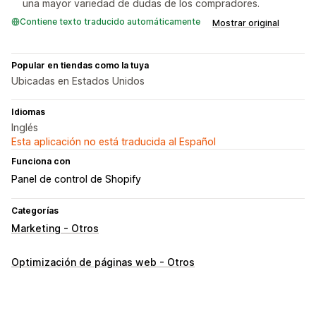
una mayor variedad de dudas de los compradores.
Contiene texto traducido automáticamente
Mostrar original
Popular en tiendas como la tuya
Ubicadas en Estados Unidos
Idiomas
Inglés
Esta aplicación no está traducida al Español
Funciona con
Panel de control de Shopify
Categorías
Marketing - Otros
Optimización de páginas web - Otros