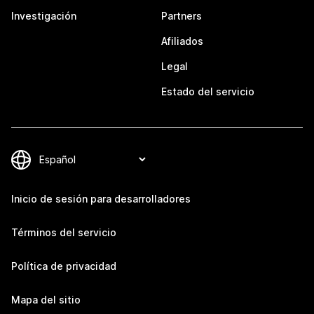
Investigación
Partners
Afiliados
Legal
Estado del servicio
Inicio de sesión para desarrolladores
Términos del servicio
Política de privacidad
Mapa del sitio