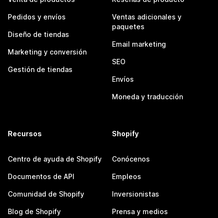
Pedidos y envíos
Ventas adicionales y
paquetes
Diseño de tiendas
Email marketing
Marketing y conversión
SEO
Gestión de tiendas
Envíos
Moneda y traducción
Recursos
Shopify
Centro de ayuda de Shopify
Conócenos
Documentos de API
Empleos
Comunidad de Shopify
Inversionistas
Blog de Shopify
Prensa y medios