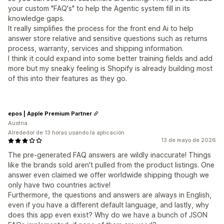
your custom "FAQ's" to help the Agentic system fill in its
knowledge gaps.
It really simplifies the process for the front end Ai to help
answer store relative and sensitive questions such as returns
process, warranty, services and shipping information.
I think it could expand into some better training fields and add
more but my sneaky feeling is Shopify is already building most
of this into their features as they go.
epos | Apple Premium Partner
Austria
Alrededor de 13 horas usando la aplicación
13 de mayo de 2026
The pre-generated FAQ answers are wildly inaccurate! Things
like the brands sold aren't pulled from the product listings. One
answer even claimed we offer worldwide shipping though we
only have two countries active!
Furthermore, the questions and answers are always in English,
even if you have a different default language, and lastly, why
does this app even exist? Why do we have a bunch of JSON