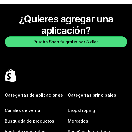
¿Quieres agregar una
aplicación?
Prueba Shopify gratis por 3 días
Categorías de aplicaciones
Categorías principales
Canales de venta
Dropshipping
Búsqueda de productos
Mercados
Venta de productos
Reseñas de producto