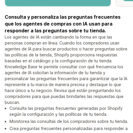
Consulta y personaliza las preguntas frecuentes
que los agentes de compras con IA usan para
responder a las preguntas sobre tu tienda.
Los agentes de IA están cambiando la forma en que las
personas compran en línea. Cuando los compradores usan
agentes de IA para buscar productos o hacer preguntas sobre
las políticas de la tienda, Shopify proporciona respuestas
basadas en el catálogo y la configuración de tu tienda.
Knowledge Base te permite consultar con qué frecuencia los
agentes de IA solicitan la información de tu tienda y
personalizar las preguntas frecuentes para garantizar que la IA
represente a tu marca de manera precisa y destaque lo que
hace único a tu negocio. Revisa qué están preguntando los
compradores para que puedas brindarles las respuestas que
buscan.
Consulta las preguntas frecuentes generadas por Shopify
según la configuración y las políticas de tu tienda.
Monitorea las consultas de los compradores sobre tu tienda.
Crea preguntas frecuentes personalizadas para responder a