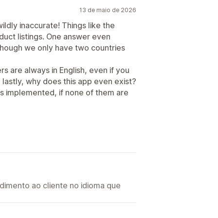
13 de maio de 2026
dly inaccurate! Things like the
duct listings. One answer even
though we only have two countries
s are always in English, even if you
 lastly, why does this app even exist?
 implemented, if none of them are
imento ao cliente no idioma que