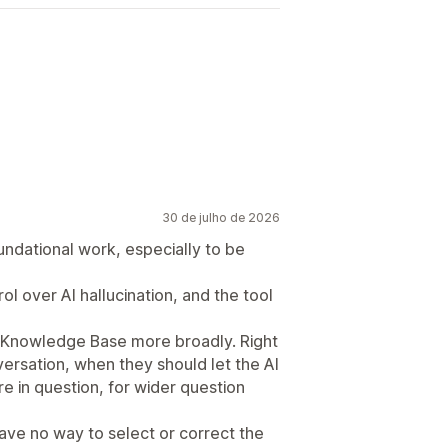
30 de julho de 2026
undational work, especially to be
ol over AI hallucination, and the tool
 Knowledge Base more broadly. Right
ersation, when they should let the AI
e in question, for wider question
ave no way to select or correct the