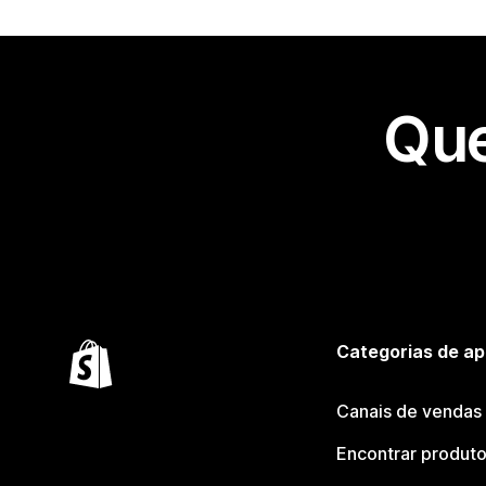
Que
Categorias de ap
Canais de vendas
Encontrar produt