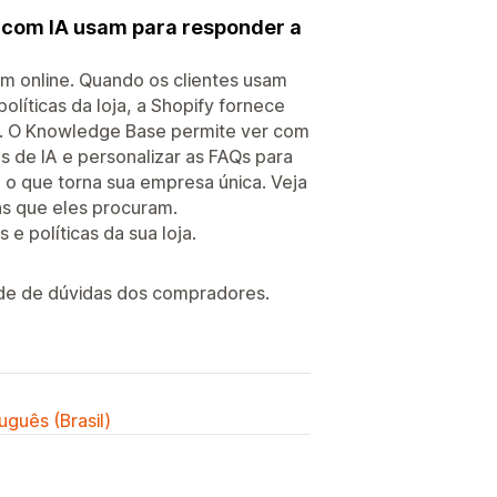
 com IA usam para responder a
 online. Quando os clientes usam
olíticas da loja, a Shopify fornece
a. O Knowledge Base permite ver com
s de IA e personalizar as FAQs para
 o que torna sua empresa única. Veja
s que eles procuram.
e políticas da sua loja.
ade de dúvidas dos compradores.
uguês (Brasil)