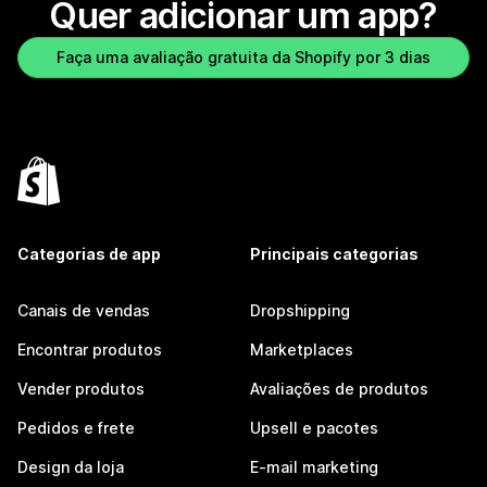
Quer adicionar um app?
Faça uma avaliação gratuita da Shopify por 3 dias
Categorias de app
Principais categorias
Canais de vendas
Dropshipping
Encontrar produtos
Marketplaces
Vender produtos
Avaliações de produtos
Pedidos e frete
Upsell e pacotes
Design da loja
E-mail marketing