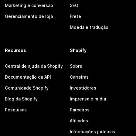
Marketing e conversão
SEO
Gerenciamento de loja
Frete
Moeda e tradução
Recursos
Shopify
Central de ajuda da Shopify
Sobre
Documentação da API
Carreiras
Comunidade Shopify
Investidores
Blog da Shopify
Imprensa e mídia
Pesquisas
Parceiros
Afiliados
Informações jurídicas