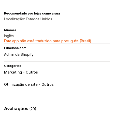
Recomendado por lojas como a sua
Localização: Estados Unidos
Idiomas
inglês
Este app não está traduzido para português (Brasil)
Funciona com
Admin da Shopify
Categorias
Marketing - Outros
Otimização de site - Outros
Avaliações
(20)