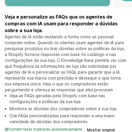
Veja e personalize as FAQs que os agentes de
compras com IA usam para responder a dúvidas
sobre a sua loja.
Agentes de IA estão mudando a forma como as pessoas
compram online. Quando os clientes usam agentes de IA para
pesquisar produtos ou tirar dúvidas sobre as políticas da loja,
a Shopify fornece respostas com base no catálogo e nas
configurações da sua loja. O Knowledge Base permite ver com
que frequência as informações da loja são solicitadas por
agentes de IA e personalizar as FAQs para garantir que a IA
represente sua marca com precisão e destaque o que torna
sua empresa única. Veja o que os compradores estão
perguntando e ofereça as respostas que eles procuram.
Veja as FAQs geradas pela Shopify com base nas
configurações e políticas da sua loja.
Monitore as dúvidas dos compradores sobre a sua loja.
Crie FAQs personalizadas para responder a uma maior
variedade de dúvidas dos compradores.
Contém texto traduzido automaticamente
Mostrar original