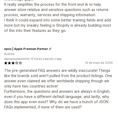
It really simplifies the process for the front end Ai to help
answer store relative and sensitive questions such as returns
process, warranty, services and shipping information.
I think it could expand into some better training fields and add
more but my sneaky feeling is Shopify is already building most
of this into their features as they go.
epos | Apple Premium Partner
Áustria
Aproximadamente 13 horas usando o app
13 de maio de 2026
The pre-generated FAQ answers are wildly inaccurate! Things
like the brands sold aren't pulled from the product listings. One
answer even claimed we offer worldwide shipping though we
only have two countries active!
Furthermore, the questions and answers are always in English,
even if you have a different default language, and lastly, why
does this app even exist? Why do we have a bunch of JSON
FAQs implemented, if none of them are used?