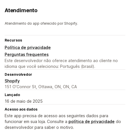
Atendimento
Atendimento do app oferecido por Shopify.
Recursos
Política de privacidade
Perguntas frequentes
Este desenvolvedor não oferece atendimento ao cliente no
idioma que você selecionou: Português (brasil).
Desenvolvedor
Shopify
151 O’Connor St, Ottawa, ON, ON, CA
Lançado
16 de maio de 2025
Acesso aos dados
Este app precisa de acesso aos seguintes dados para
funcionar em sua loja. Consulte a
política de privacidade
do
desenvolvedor para saber o motivo.