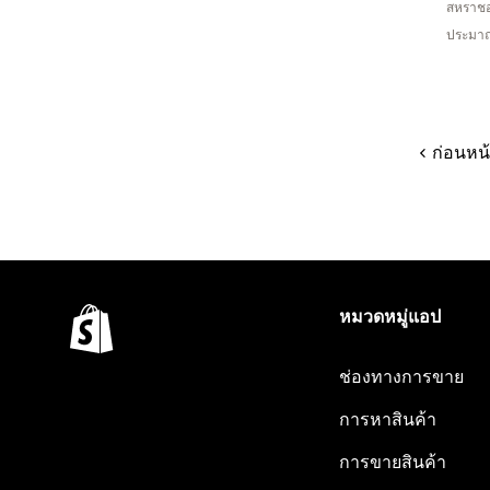
สหราช
ประมาณ
ก่อนหน
หมวดหมู่แอป
ช่องทางการขาย
การหาสินค้า
การขายสินค้า