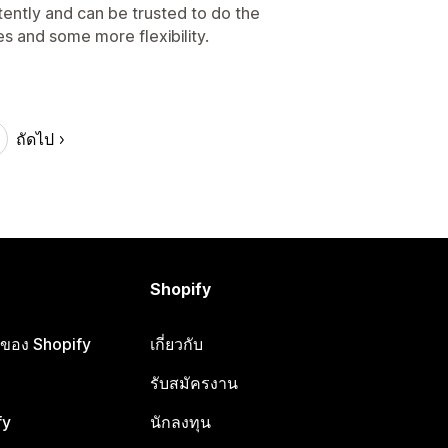
tently and can be trusted to do the
s and some more flexibility.
ถัดไป
Shopify
ือของ Shopify
เกี่ยวกับ
รับสมัครงาน
fy
นักลงทุน