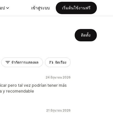
แอป
เข้าสู่ระบบ
เริ่มต้นใช้งานฟรี
ติดตั้ง
จำกัดการแสดงผล
จัดเรียง
24 มิถุนายน 2026
ficar pero tal vez podrían tener más
ica y recomendable
21 มิถุนายน 2026