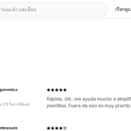
เรียกดู
rgonomica
Rápida, útil.. me ayuda mucho a simpli
 2 ปี ในการใช้แอป
plantillas. Fuera de eso es muy pract
ntinesuds