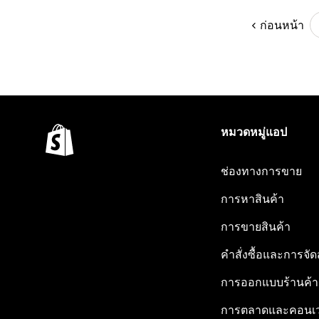
ก่อนหน้า
หมวดหมู่แอป
ช่องทางการขาย
การหาสินค้า
การขายสินค้า
คำสั่งซื้อและการจัด
การออกแบบร้านค้า
การตลาดและคอนเว