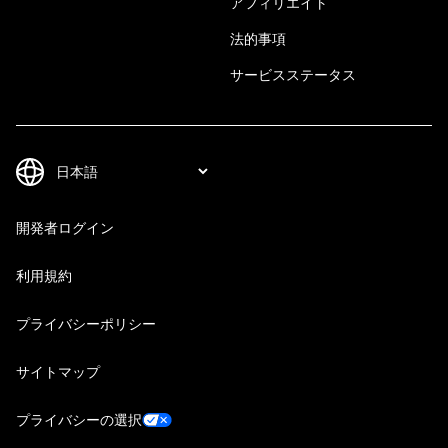
アフィリエイト
法的事項
サービスステータス
開発者ログイン
利用規約
プライバシーポリシー
サイトマップ
プライバシーの選択