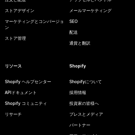
ストアデザイン
メールマーケティング
マーケティングとコンバージョ
SEO
ン
配送
ストア管理
通貨と翻訳
リソース
Shopify
Shopify ヘルプセンター
Shopifyについて
APIドキュメント
採用情報
Shopify コミュニティ
投資家の皆様へ
リサーチ
プレスとメディア
パートナー