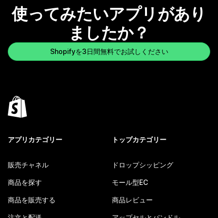
使ってみたいアプリがあり
ましたか？
Shopifyを3日間無料でお試しください
アプリカテゴリー
トップカテゴリー
販売チャネル
ドロップシッピング
商品を探す
モール型EC
商品を販売する
商品レビュー
注文と配送
アップセルとバンドル