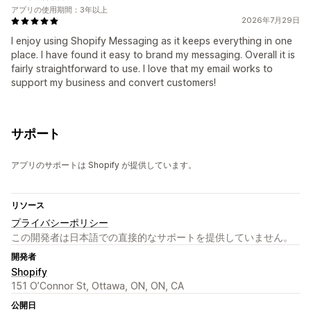
アプリの使用期間：3年以上
2026年7月29日
I enjoy using Shopify Messaging as it keeps everything in one
place. I have found it easy to brand my messaging. Overall it is
fairly straightforward to use. I love that my email works to
support my business and convert customers!
サポート
アプリのサポートは Shopify が提供しています。
リソース
プライバシーポリシー
この開発者は日本語での直接的なサポートを提供していません。
開発者
Shopify
151 O’Connor St, Ottawa, ON, ON, CA
公開日