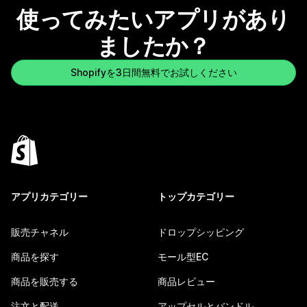
使ってみたいアプリがあり
ましたか？
Shopifyを3日間無料でお試しください
アプリカテゴリー
トップカテゴリー
販売チャネル
ドロップシッピング
商品を探す
モール型EC
商品を販売する
商品レビュー
注文と配送
アップセルとバンドル