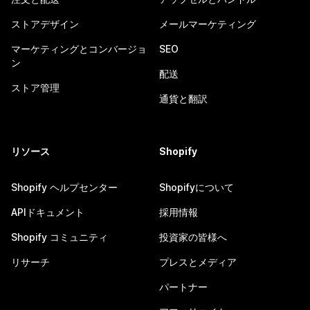
ストアデザイン
メールマーケティング
マーケティングとコンバージョ
SEO
ン
配送
ストア管理
通貨と翻訳
リソース
Shopify
Shopify ヘルプセンター
Shopifyについて
APIドキュメント
採用情報
Shopify コミュニティ
投資家の皆様へ
リサーチ
プレスとメディア
パートナー