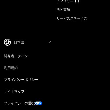
アフィリエイト
法的事項
サービスステータス
開発者ログイン
利用規約
プライバシーポリシー
サイトマップ
プライバシーの選択