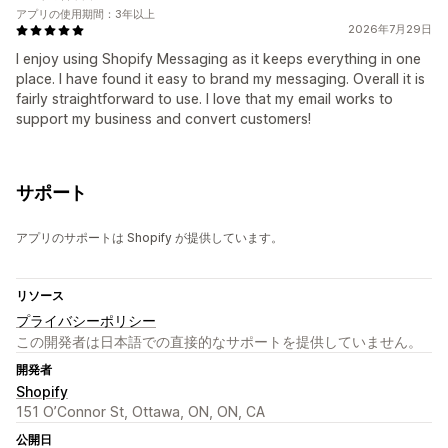
アプリの使用期間：3年以上
2026年7月29日
I enjoy using Shopify Messaging as it keeps everything in one
place. I have found it easy to brand my messaging. Overall it is
fairly straightforward to use. I love that my email works to
support my business and convert customers!
サポート
アプリのサポートは Shopify が提供しています。
リソース
プライバシーポリシー
この開発者は日本語での直接的なサポートを提供していません。
開発者
Shopify
151 O’Connor St, Ottawa, ON, ON, CA
公開日