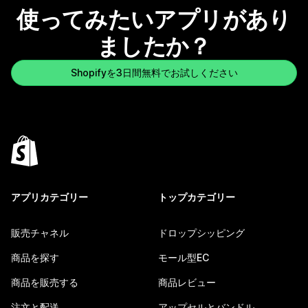
使ってみたいアプリがあり
ましたか？
Shopifyを3日間無料でお試しください
アプリカテゴリー
トップカテゴリー
販売チャネル
ドロップシッピング
商品を探す
モール型EC
商品を販売する
商品レビュー
注文と配送
アップセルとバンドル