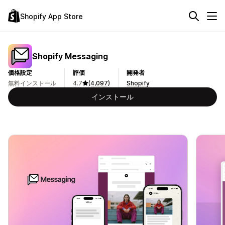
Shopify App Store
Shopify Messaging
価格設定
評価
開発者
無料インストール
4.7
(4,097)
Shopify
インストール