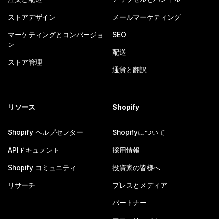
ストアデザイン
メールマーケティング
マーケティングとコンバージョ
SEO
ン
配送
ストア管理
通貨と翻訳
リソース
Shopify
Shopify ヘルプセンター
Shopifyについて
APIドキュメント
採用情報
Shopify コミュニティ
投資家の皆様へ
リサーチ
プレスとメディア
パートナー