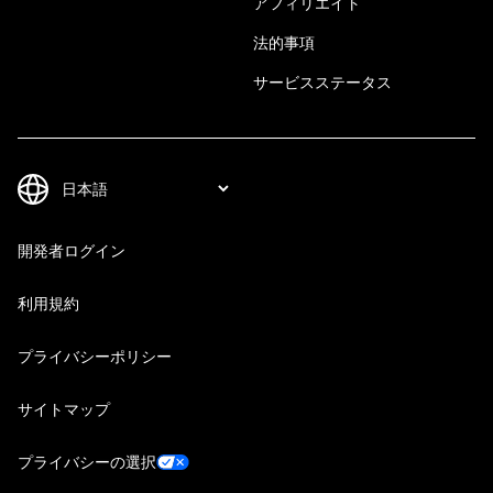
アフィリエイト
法的事項
サービスステータス
開発者ログイン
利用規約
プライバシーポリシー
サイトマップ
プライバシーの選択