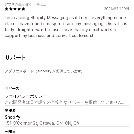
アプリの使用期間：3年以上
2026年7月29日
I enjoy using Shopify Messaging as it keeps everything in one
place. I have found it easy to brand my messaging. Overall it is
fairly straightforward to use. I love that my email works to
support my business and convert customers!
サポート
アプリのサポートは Shopify が提供しています。
リソース
プライバシーポリシー
この開発者は日本語での直接的なサポートを提供していません。
開発者
Shopify
151 O’Connor St, Ottawa, ON, ON, CA
公開日