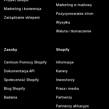
Marketing e-mailowy
Marketing i konwersja
Pozycjonowanie stron
Zarządzanie sklepem
Wysyłka
Waluta i tłumaczenie
Zasoby
Shopify
Centrum Pomocy Shopify
Informacje
Dokumentacja API
Kariery
Społeczność Shopify
Inwestorzy
Blog Shopify
Prasa i media
Badania
Partnerzy
Partnerzy afiliacyjni