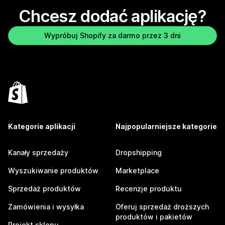
Chcesz dodać aplikację?
Wypróbuj Shopify za darmo przez 3 dni
Kategorie aplikacji
Najpopularniejsze kategorie
Kanały sprzedaży
Dropshipping
Wyszukiwanie produktów
Marketplace
Sprzedaż produktów
Recenzje produktu
Zamówienia i wysyłka
Oferuj sprzedaż droższych
produktów i pakietów
Projekt sklepu