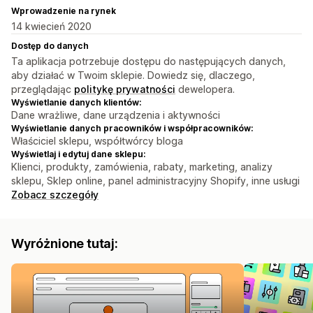
Wprowadzenie na rynek
14 kwiecień 2020
Dostęp do danych
Ta aplikacja potrzebuje dostępu do następujących danych,
aby działać w Twoim sklepie. Dowiedz się, dlaczego,
przeglądając
politykę prywatności
dewelopera.
Wyświetlanie danych klientów:
Dane wrażliwe, dane urządzenia i aktywności
Wyświetlanie danych pracowników i współpracowników:
Właściciel sklepu, współtwórcy bloga
Wyświetlaj i edytuj dane sklepu:
Klienci, produkty, zamówienia, rabaty, marketing, analizy
sklepu, Sklep online, panel administracyjny Shopify, inne usługi
Zobacz szczegóły
Wyróżnione tutaj: