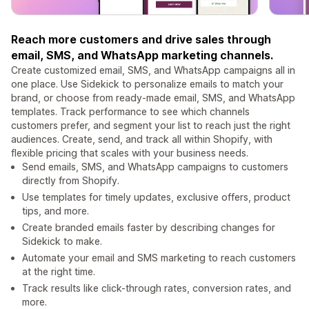
Reach more customers and drive sales through
email, SMS, and WhatsApp marketing channels.
Create customized email, SMS, and WhatsApp campaigns all in
one place. Use Sidekick to personalize emails to match your
brand, or choose from ready-made email, SMS, and WhatsApp
templates. Track performance to see which channels
customers prefer, and segment your list to reach just the right
audiences. Create, send, and track all within Shopify, with
flexible pricing that scales with your business needs.
Send emails, SMS, and WhatsApp campaigns to customers
directly from Shopify.
Use templates for timely updates, exclusive offers, product
tips, and more.
Create branded emails faster by describing changes for
Sidekick to make.
Automate your email and SMS marketing to reach customers
at the right time.
Track results like click-through rates, conversion rates, and
more.