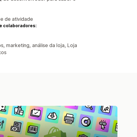
 e de atividade
e colaboradores:
, marketing, análise da loja, Loja
ços