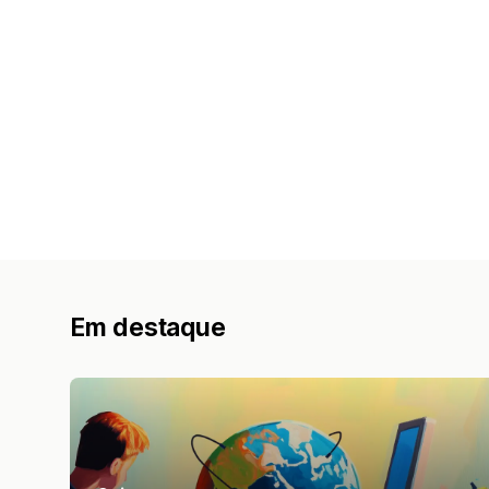
Em destaque