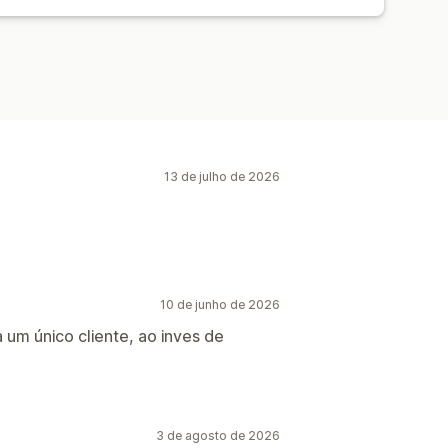
13 de julho de 2026
10 de junho de 2026
a um único cliente, ao inves de
3 de agosto de 2026