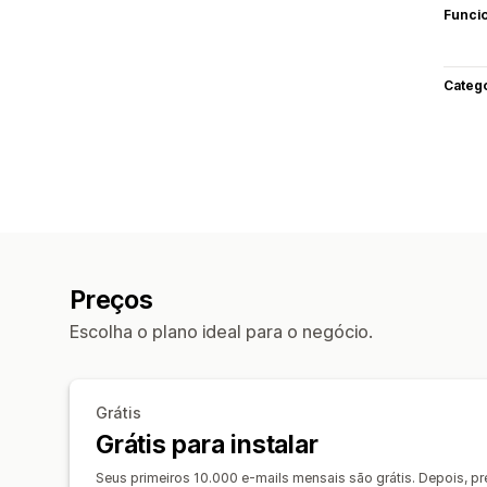
Funci
Categ
Preços
Escolha o plano ideal para o negócio.
Grátis
Grátis para instalar
Seus primeiros 10.000 e-mails mensais são grátis. Depois, p