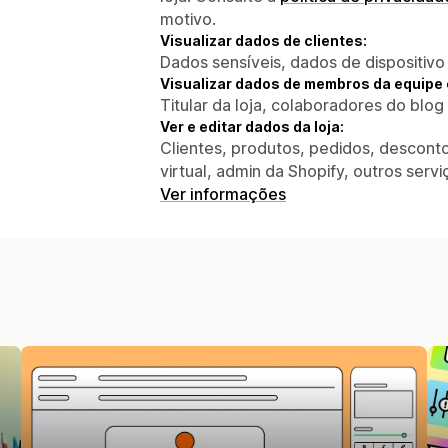
motivo.
Visualizar dados de clientes:
Dados sensíveis, dados de dispositivo
Visualizar dados de membros da equipe 
Titular da loja, colaboradores do blog
Ver e editar dados da loja:
Clientes, produtos, pedidos, descontos
virtual, admin da Shopify, outros servi
Ver informações