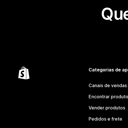
Que
Categorias de ap
Canais de vendas
Encontrar produt
Vender produtos
Pedidos e frete