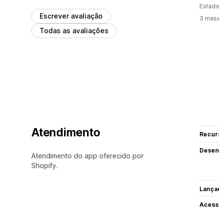
Estado
Escrever avaliação
3 mes
Todas as avaliações
Atendimento
Recur
Desen
Atendimento do app oferecido por
Shopify.
Lança
Acess