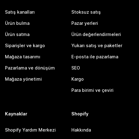
Satış kanalları
Stoksuz satış
Ürün bulma
Pazar yerleri
Ürün satma
Ürün değerlendirmeleri
Siparişler ve kargo
Yukarı satış ve paketler
Mağaza tasarımı
E-posta ile pazarlama
Pazarlama ve dönüşüm
SEO
Mağaza yönetimi
Kargo
Para birimi ve çeviri
Kaynaklar
Shopify
Shopify Yardım Merkezi
Hakkında