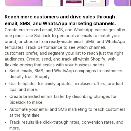
Reach more customers and drive sales through
email, SMS, and WhatsApp marketing channels.
Create customized email, SMS, and WhatsApp campaigns all in
one place. Use Sidekick to personalize emails to match your
brand, or choose from ready-made email, SMS, and WhatsApp
templates. Track performance to see which channels
customers prefer, and segment your list to reach just the right
audiences. Create, send, and track all within Shopify, with
flexible pricing that scales with your business needs.
Send emails, SMS, and WhatsApp campaigns to customers
directly from Shopify.
Use templates for timely updates, exclusive offers, product
tips, and more.
Create branded emails faster by describing changes for
Sidekick to make.
Automate your email and SMS marketing to reach customers
at the right time.
Track results like click-through rates, conversion rates, and
more.