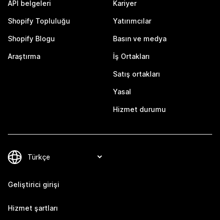
API belgeleri
Kariyer
Shopify Topluluğu
Yatırımcılar
Shopify Blogu
Basın ve medya
Araştırma
İş Ortakları
Satış ortakları
Yasal
Hizmet durumu
Geliştirici girişi
Hizmet şartları