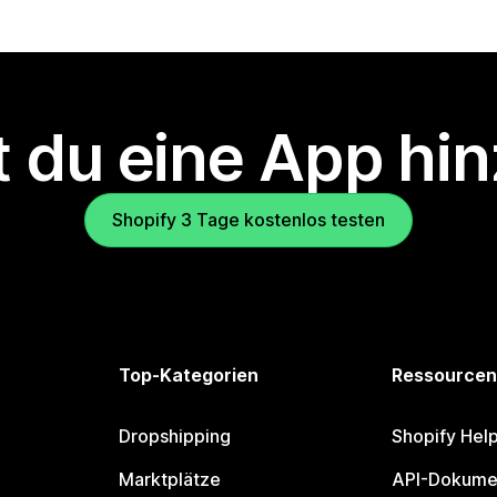
 du eine App hi
Shopify 3 Tage kostenlos testen
Top-Kategorien
Ressourcen
Dropshipping
Shopify Hel
Marktplätze
API-Dokume