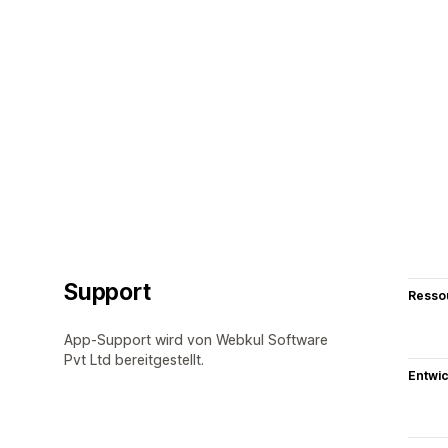
Support
Resso
App-Support wird von Webkul Software
Pvt Ltd bereitgestellt.
Entwic