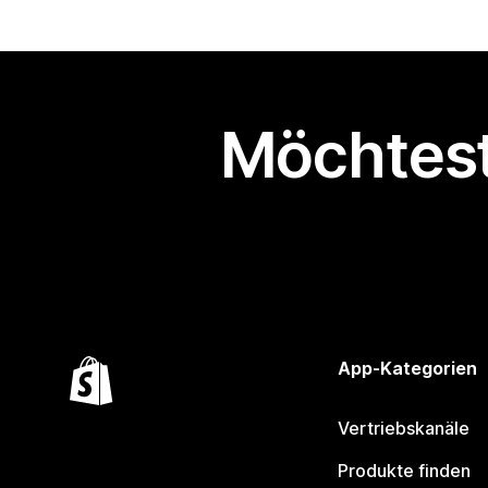
Möchtest
App-Kategorien
Vertriebskanäle
Produkte finden