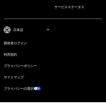
サービスステータス
開発者ログイン
利用規約
プライバシーポリシー
サイトマップ
プライバシーの選択