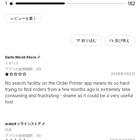
1
162
レビューを書く
絞り込む
並び替え
Darts World Store
イギリス
アプリの使用期間：3日
2026年3月2日
No search facility on the Order Printer app means its so hard
trying to find orders from a few months ago is extremely time
consuming and frustrating - shame as it could be a very useful
tool
arataオンラインストア
日本
アプリの使用期間：1日