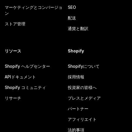
マーケティングとコンバージョ
SEO
ン
配送
ストア管理
通貨と翻訳
リソース
Shopify
Shopify ヘルプセンター
Shopifyについて
APIドキュメント
採用情報
Shopify コミュニティ
投資家の皆様へ
リサーチ
プレスとメディア
パートナー
アフィリエイト
法的事項