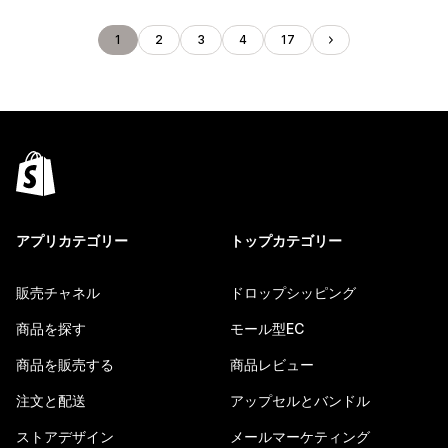
1
2
3
4
17
アプリカテゴリー
トップカテゴリー
販売チャネル
ドロップシッピング
商品を探す
モール型EC
商品を販売する
商品レビュー
注文と配送
アップセルとバンドル
ストアデザイン
メールマーケティング