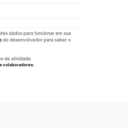
ntes dados para funcionar em sua
e
do desenvolvedor para saber o
 e de atividade
e colaboradores: