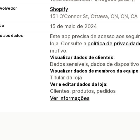
volvedor
Shopify
151 O’Connor St, Ottawa, ON, ON, CA
do
15 de maio de 2024
o aos dados
Este app precisa de acesso aos segui
loja. Consulte a
política de privacidad
motivo.
Visualizar dados de clientes:
Dados sensíveis, dados de dispositivo
Visualizar dados de membros da equipe 
Titular da loja
Ver e editar dados da loja:
Clientes, produtos, pedidos
Ver informações