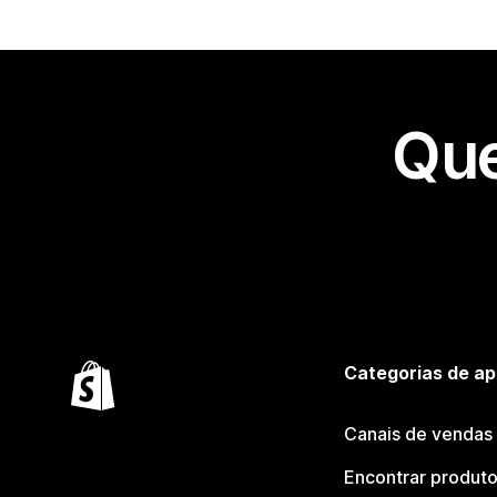
Que
Categorias de ap
Canais de vendas
Encontrar produt