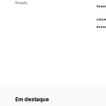
Shopify.
Desen
Lança
Acess
Em destaque