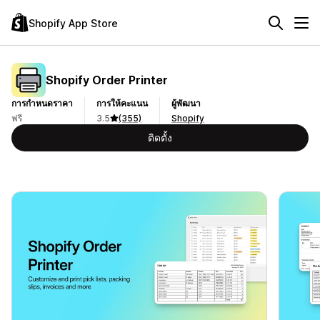
Shopify App Store
Shopify Order Printer
การกำหนดราคา
การให้คะแนน
ผู้พัฒนา
ฟรี
3.5
(355)
Shopify
ติดตั้ง