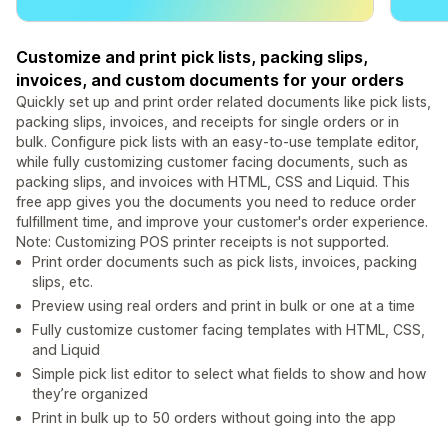
Customize and print pick lists, packing slips,
invoices, and custom documents for your orders
Quickly set up and print order related documents like pick lists,
packing slips, invoices, and receipts for single orders or in
bulk. Configure pick lists with an easy-to-use template editor,
while fully customizing customer facing documents, such as
packing slips, and invoices with HTML, CSS and Liquid. This
free app gives you the documents you need to reduce order
fulfillment time, and improve your customer's order experience.
Note: Customizing POS printer receipts is not supported.
Print order documents such as pick lists, invoices, packing
slips, etc.
Preview using real orders and print in bulk or one at a time
Fully customize customer facing templates with HTML, CSS,
and Liquid
Simple pick list editor to select what fields to show and how
they’re organized
Print in bulk up to 50 orders without going into the app