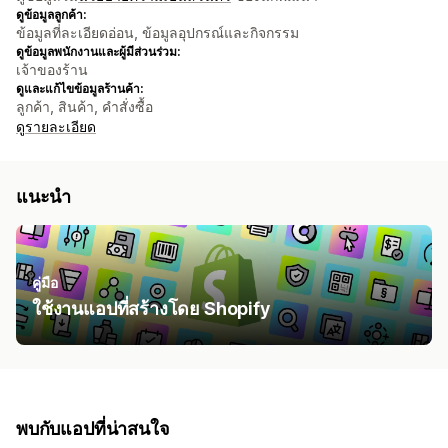
ดูข้อมูลลูกค้า:
ข้อมูลที่ละเอียดอ่อน, ข้อมูลอุปกรณ์และกิจกรรม
ดูข้อมูลพนักงานและผู้มีส่วนร่วม:
เจ้าของร้าน
ดูและแก้ไขข้อมูลร้านค้า:
ลูกค้า, สินค้า, คำสั่งซื้อ
ดูรายละเอียด
แนะนำ
คู่มือ
ใช้งานแอปที่สร้างโดย Shopify
พบกับแอปที่น่าสนใจ