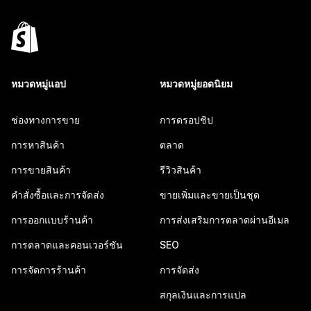
หมวดหมู่แอป
หมวดหมู่ยอดนิยม
ช่องทางการขาย
การดรอปชิป
การหาสินค้า
ตลาด
การขายสินค้า
รีวิวสินค้า
คำสั่งซื้อและการจัดส่ง
ขายเพิ่มและขายเป็นชุด
การออกแบบร้านค้า
การส่งเสริมการตลาดผ่านอีเมล
การตลาดและคอนเวอร์ชัน
SEO
การจัดการร้านค้า
การจัดส่ง
สกุลเงินและการแปล