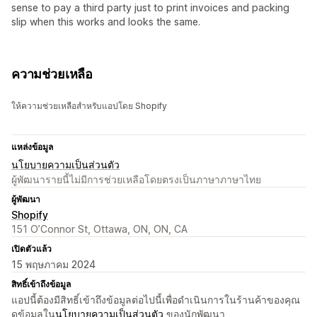
sense to pay a third party just to print invoices and packing
slip when this works and looks the same.
ความช่วยเหลือ
ให้ความช่วยเหลือสำหรับแอปโดย Shopify
แหล่งข้อมูล
นโยบายความเป็นส่วนตัว
ผู้พัฒนารายนี้ไม่มีการช่วยเหลือโดยตรงเป็นภาษาภาษาไทย
ผู้พัฒนา
Shopify
151 O’Connor St, Ottawa, ON, ON, CA
เปิดตัวแล้ว
15 พฤษภาคม 2024
สิทธิ์เข้าถึงข้อมูล
แอปนี้ต้องมีสิทธิ์เข้าถึงข้อมูลต่อไปนี้เพื่อดำเนินการในร้านค้าของคุณ
ดูข้อมูลใน
นโยบายความเป็นส่วนตัว
ของนักพัฒนา