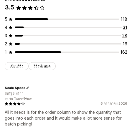
พิมพ์และส่งออก
3.5
5
118
4
31
3
28
2
16
1
162
เขียนรีวิว
รีวิวทั้งหมด
Scale Speed
สหรัฐอเมริกา
12 วัน ในการใช้แอป
6 กรกฎาคม 2026
All it needs is for the order column to show the quantity that
goes into each order and it would make a lot more sense for
batch picking!