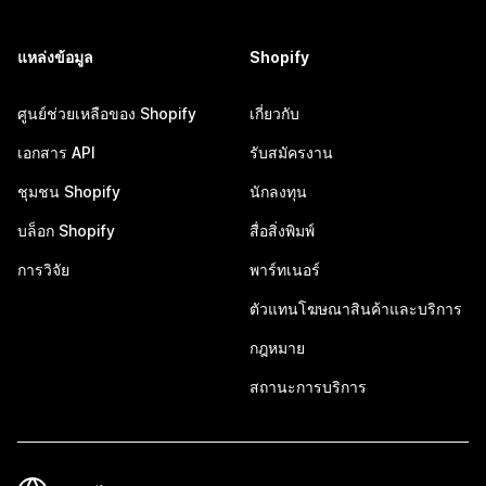
แหล่งข้อมูล
Shopify
ศูนย์ช่วยเหลือของ Shopify
เกี่ยวกับ
เอกสาร API
รับสมัครงาน
ชุมชน Shopify
นักลงทุน
บล็อก Shopify
สื่อสิ่งพิมพ์
การวิจัย
พาร์ทเนอร์
ตัวแทนโฆษณาสินค้าและบริการ
กฎหมาย
สถานะการบริการ