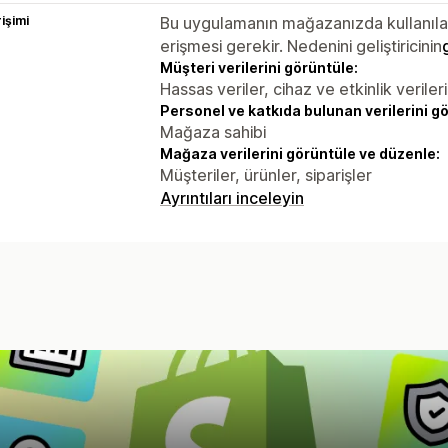
rişimi
Bu uygulamanın mağazanızda kullanılabi
erişmesi gerekir. Nedenini geliştiricinin
Müşteri verilerini görüntüle:
Hassas veriler, cihaz ve etkinlik verileri
Personel ve katkıda bulunan verilerini g
Mağaza sahibi
Mağaza verilerini görüntüle ve düzenle:
Müşteriler, ürünler, siparişler
Ayrıntıları inceleyin