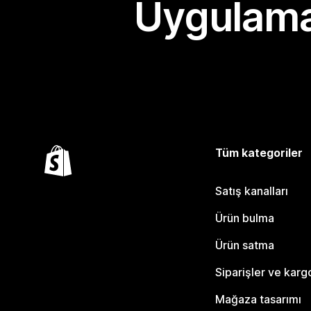
Uygulama
Tüm kategoriler
Satış kanalları
Ürün bulma
Ürün satma
Siparişler ve karg
Mağaza tasarımı