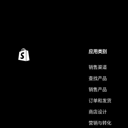
应用类别
销售渠道
查找产品
销售产品
订单和发货
商店设计
营销与转化