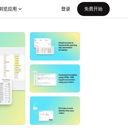
浏览应用
登录
免费开始