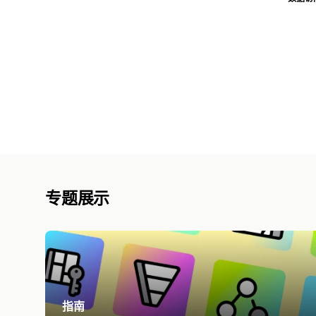
专题展示
指南