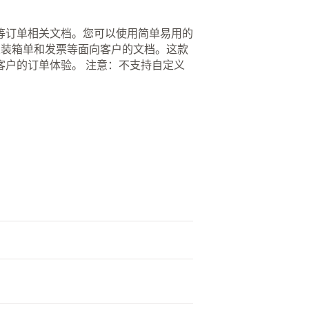
等订单相关文档。您可以使用简单易用的
全自定义装箱单和发票等面向客户的文档。这款
客户的订单体验。 注意：不支持自定义