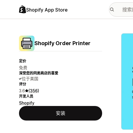
Shopify App Store
配图
Shopify Order Printer
定价
免费
深受您的同类商店的喜爱
位于美国
评分
3.6
(356)
开发人员
Shopify
安装