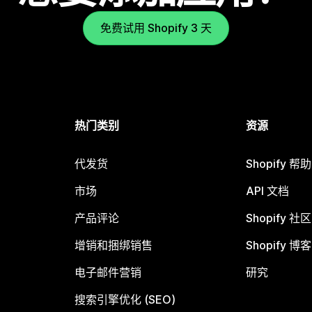
免费试用 Shopify 3 天
热门类别
资源
代发货
Shopify 帮
市场
API 文档
产品评论
Shopify 社区
增销和捆绑销售
Shopify 博客
电子邮件营销
研究
搜索引擎优化 (SEO)