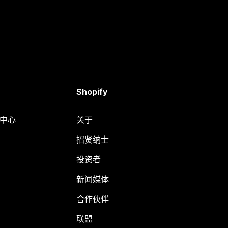
Shopify
助中心
关于
招贤纳士
投资者
新闻媒体
合作伙伴
联盟