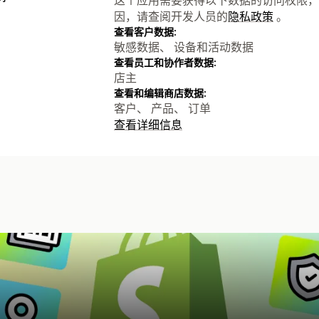
因，请查阅开发人员的
隐私政策
。
查看客户数据:
敏感数据、 设备和活动数据
查看员工和协作者数据:
店主
查看和编辑商店数据:
客户、 产品、 订单
查看详细信息