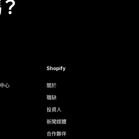
嗎？
Shopify
明中心
關於
職缺
投資人
新聞媒體
合作夥伴