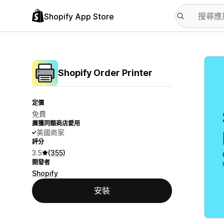
Shopify App Store
主要
Shopify Order Printer
定價
免費
廣獲同類商店愛用
美國商家
評分
3.5
(355)
開發者
Shopify
安裝