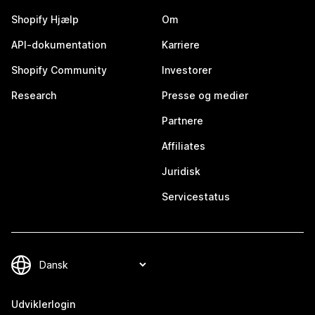
Shopify Hjælp
Om
API-dokumentation
Karriere
Shopify Community
Investorer
Research
Presse og medier
Partnere
Affiliates
Juridisk
Servicestatus
Udviklerlogin