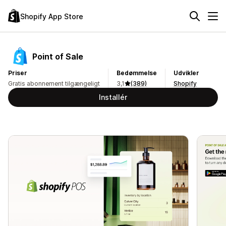
Shopify App Store
Point of Sale
Priser
Bedømmelse
Udvikler
Gratis abonnement tilgængeligt
3,1
(389)
Shopify
Installér