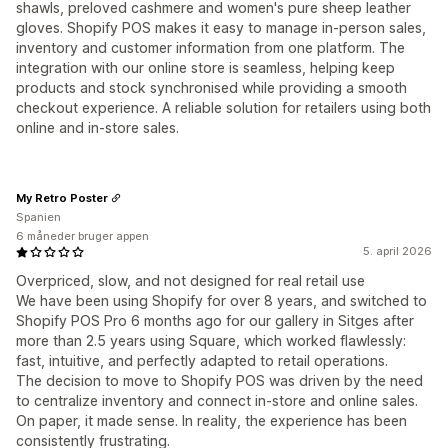
shawls, preloved cashmere and women's pure sheep leather
gloves. Shopify POS makes it easy to manage in-person sales,
inventory and customer information from one platform. The
integration with our online store is seamless, helping keep
products and stock synchronised while providing a smooth
checkout experience. A reliable solution for retailers using both
online and in-store sales.
My Retro Poster
Spanien
6 måneder bruger appen
5. april 2026
Overpriced, slow, and not designed for real retail use
We have been using Shopify for over 8 years, and switched to
Shopify POS Pro 6 months ago for our gallery in Sitges after
more than 2.5 years using Square, which worked flawlessly:
fast, intuitive, and perfectly adapted to retail operations.
The decision to move to Shopify POS was driven by the need
to centralize inventory and connect in-store and online sales.
On paper, it made sense. In reality, the experience has been
consistently frustrating.