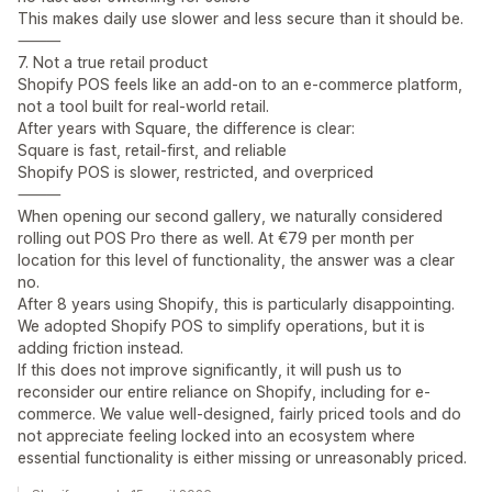
This makes daily use slower and less secure than it should be.
⸻
7. Not a true retail product
Shopify POS feels like an add-on to an e-commerce platform,
not a tool built for real-world retail.
After years with Square, the difference is clear:
Square is fast, retail-first, and reliable
Shopify POS is slower, restricted, and overpriced
⸻
When opening our second gallery, we naturally considered
rolling out POS Pro there as well. At €79 per month per
location for this level of functionality, the answer was a clear
no.
After 8 years using Shopify, this is particularly disappointing.
We adopted Shopify POS to simplify operations, but it is
adding friction instead.
If this does not improve significantly, it will push us to
reconsider our entire reliance on Shopify, including for e-
commerce. We value well-designed, fairly priced tools and do
not appreciate feeling locked into an ecosystem where
essential functionality is either missing or unreasonably priced.