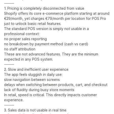
⸻
1. Pricing is completely disconnected from value
Shopify offers its core e-commerce platform starting at around
€29/month, yet charges €79/month per location for POS Pro
just to unlock basic retail features.
The standard POS version is simply not usable in a
professional context:
no proper sales reporting
no breakdown by payment method (cash vs card)
no staff attribution
These are not advanced features. They are the minimum
expected in any POS system.
⸻
2. Slow and inefficient user experience
The app feels sluggish in daily use:
slow navigation between screens
delays when switching between products, cart, and checkout
lack of fluidity during busy store moments
In retail, speed is critical. This directly impacts customer
experience.
⸻
3. Sales data is not usable in real time