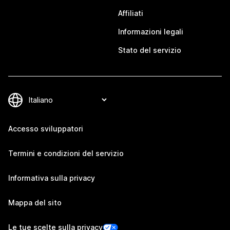
Affiliati
Informazioni legali
Stato del servizio
Accesso sviluppatori
Termini e condizioni del servizio
Informativa sulla privacy
Mappa del sito
Le tue scelte sulla privacy