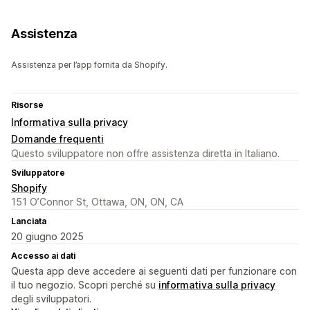
Assistenza
Assistenza per l’app fornita da Shopify.
Risorse
Informativa sulla privacy
Domande frequenti
Questo sviluppatore non offre assistenza diretta in Italiano.
Sviluppatore
Shopify
151 O’Connor St, Ottawa, ON, ON, CA
Lanciata
20 giugno 2025
Accesso ai dati
Questa app deve accedere ai seguenti dati per funzionare con
il tuo negozio. Scopri perché su
informativa sulla privacy
degli sviluppatori.