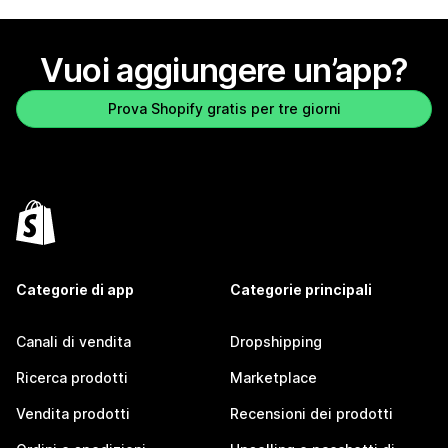
Vuoi aggiungere un’app?
Prova Shopify gratis per tre giorni
Categorie di app
Categorie principali
Canali di vendita
Dropshipping
Ricerca prodotti
Marketplace
Vendita prodotti
Recensioni dei prodotti