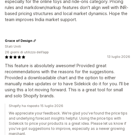
especially for the online toys and ride-ons category. Pricing
rules and markdown/markup features don't align well with INR-
based pricing structures and local market dynamics. Hope the
team improves India market support.
Grace of Design
Stati Uniti
26 giorni di utilizzo dell’app
13 luglio 2026
This feature is absolutely awesome! Provided great
recommendations with the reasons for the suggestions.
Provided a downloadable chart and the option to either
manually make updates or to have Sidekick do it for you. I'll be
using this a lot moving forward. This is a great tool for small
and solo Shopify brands.
Shopify ha risposto 15 luglio 2026
We appreciate your feedback. We're glad you've found the price tips
and underlying forecast insights helpful. Using the price tips with
Sidekick to price your products is a great idea. Please let us know if
you've got suggestions to improve, especially as a newer growing
merchant.