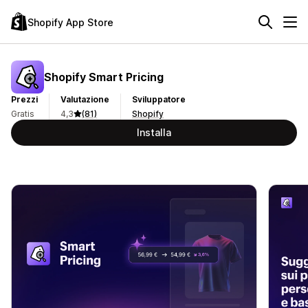
Shopify App Store
Shopify Smart Pricing
Prezzi
Valutazione
Sviluppatore
Gratis
4,3
(81)
Shopify
Installa