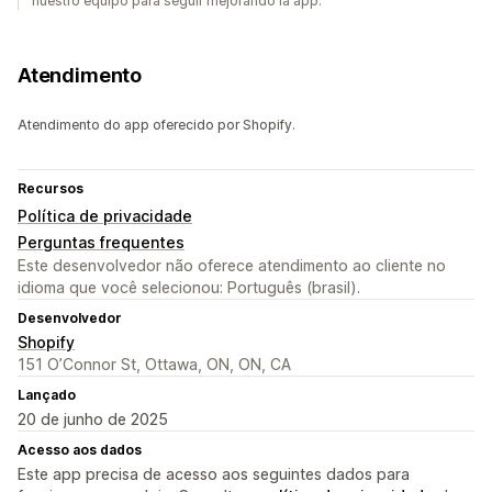
nuestro equipo para seguir mejorando la app.
Atendimento
Atendimento do app oferecido por Shopify.
Recursos
Política de privacidade
Perguntas frequentes
Este desenvolvedor não oferece atendimento ao cliente no
idioma que você selecionou: Português (brasil).
Desenvolvedor
Shopify
151 O’Connor St, Ottawa, ON, ON, CA
Lançado
20 de junho de 2025
Acesso aos dados
Este app precisa de acesso aos seguintes dados para