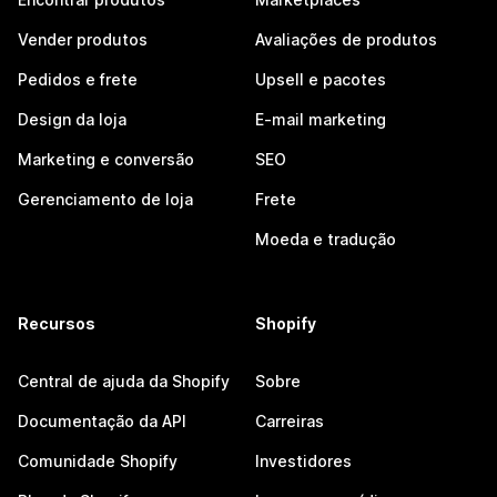
Vender produtos
Avaliações de produtos
Pedidos e frete
Upsell e pacotes
Design da loja
E-mail marketing
Marketing e conversão
SEO
Gerenciamento de loja
Frete
Moeda e tradução
Recursos
Shopify
Central de ajuda da Shopify
Sobre
Documentação da API
Carreiras
Comunidade Shopify
Investidores