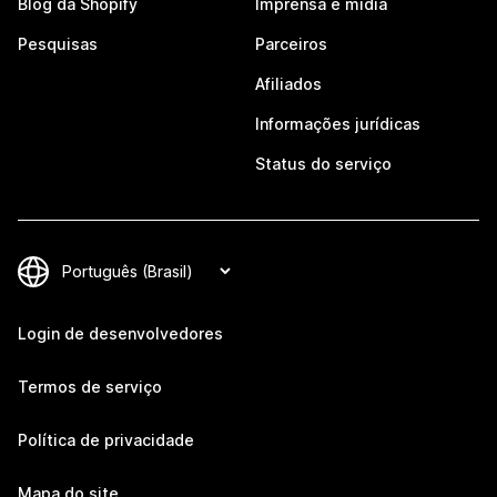
Blog da Shopify
Imprensa e mídia
Pesquisas
Parceiros
Afiliados
Informações jurídicas
Status do serviço
Login de desenvolvedores
Termos de serviço
Política de privacidade
Mapa do site