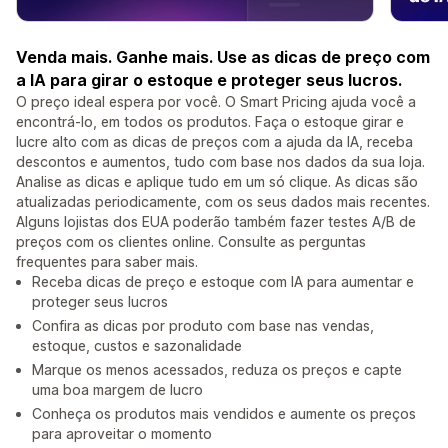
Venda mais. Ganhe mais. Use as dicas de preço com
a IA para girar o estoque e proteger seus lucros.
O preço ideal espera por você. O Smart Pricing ajuda você a
encontrá-lo, em todos os produtos. Faça o estoque girar e
lucre alto com as dicas de preços com a ajuda da IA, receba
descontos e aumentos, tudo com base nos dados da sua loja.
Analise as dicas e aplique tudo em um só clique. As dicas são
atualizadas periodicamente, com os seus dados mais recentes.
Alguns lojistas dos EUA poderão também fazer testes A/B de
preços com os clientes online. Consulte as perguntas
frequentes para saber mais.
Receba dicas de preço e estoque com IA para aumentar e
proteger seus lucros
Confira as dicas por produto com base nas vendas,
estoque, custos e sazonalidade
Marque os menos acessados, reduza os preços e capte
uma boa margem de lucro
Conheça os produtos mais vendidos e aumente os preços
para aproveitar o momento