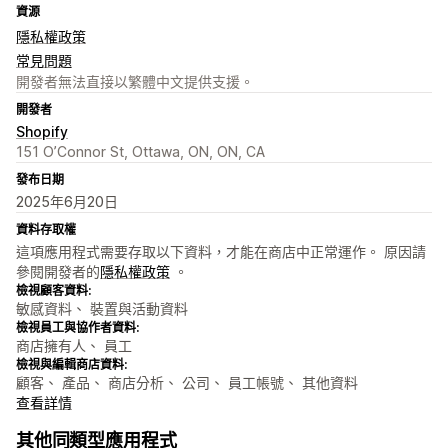
資源
隱私權政策
常見問題
開發者無法直接以繁體中文提供支援。
開發者
Shopify
151 O’Connor St, Ottawa, ON, ON, CA
發布日期
2025年6月20日
資料存取權
這項應用程式需要存取以下資料，才能在商店中正常運作。 原因請
參閱開發者的
隱私權政策
。
檢視顧客資料:
敏感資料、 裝置與活動資料
檢視員工與協作者資料:
商店擁有人、 員工
檢視與編輯商店資料:
顧客、 產品、 商店分析、 公司、 員工帳號、 其他資料
查看詳情
其他同類型應用程式