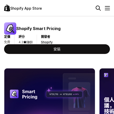
Shopify App Store
Shopify Smart Pricing
定價
評分
開發者
免費
4.3
(80)
Shopify
安裝