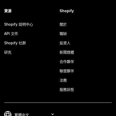
資源
Shopify
Shopify 說明中心
關於
API 文件
職缺
Shopify 社群
投資人
研究
新聞媒體
合作夥伴
聯盟夥伴
法務
服務狀態