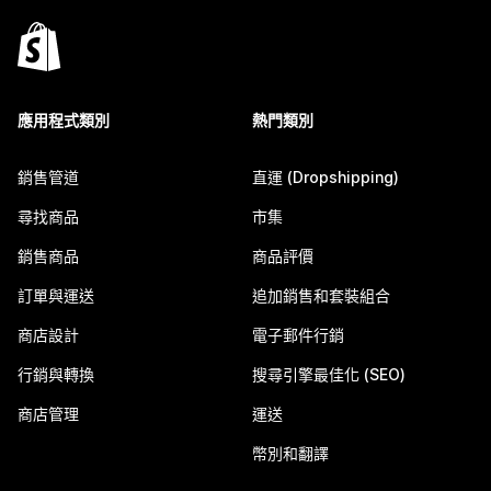
應用程式類別
熱門類別
銷售管道
直運 (Dropshipping)
尋找商品
市集
銷售商品
商品評價
訂單與運送
追加銷售和套裝組合
商店設計
電子郵件行銷
行銷與轉換
搜尋引擎最佳化 (SEO)
商店管理
運送
幣別和翻譯