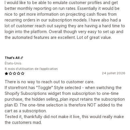
I would like to be able to emulate customer profiles and get
better monthly reporting on run rates. Essentially it would be
nice to get more information on projecting cash flows from
recurring orders in our subscription models. I have also had a
lot of customer reach out saying they are having a hard time to
login into the platform. Overall though very easy to set up and
the automated features are excellent. Lot of great value.
That's All
États-Unis
8 mois d’utilisation de l’application
24 juillet 2026
There is no way to reach out to customer care.
If storefront has "Toggle" Style selected - when switching the
Shopify Subscriptions widget from subscription to one-time
purchase, the hidden selling_plan input retains the subscription
plan ID. The one-time selection is therefore NOT added to the
cart as a subscription.
Tested it, thankfully did not make it live, this would really make
the customers mad.