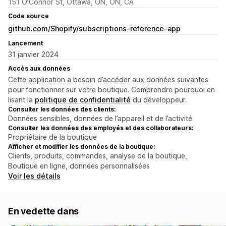
151 O’Connor St, Ottawa, ON, ON, CA
Code source
github.com/Shopify/subscriptions-reference-app
Lancement
31 janvier 2024
Accès aux données
Cette application a besoin d’accéder aux données suivantes
pour fonctionner sur votre boutique. Comprendre pourquoi en
lisant la
politique de confidentialité
du développeur.
Consulter les données des clients:
Données sensibles, données de l’appareil et de l’activité
Consulter les données des employés et des collaborateurs:
Propriétaire de la boutique
Afficher et modifier les données de la boutique:
Clients, produits, commandes, analyse de la boutique,
Boutique en ligne, données personnalisées
Voir les détails
En vedette dans