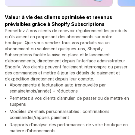
Valeur à vie des clients optimisée et revenus
prévisibles grâce à Shopify Subscriptions
Permettez à vos clients de recevoir régulièrement les produits
qu’ils aiment en proposant des abonnements sur votre
boutique. Que vous vendiez tous vos produits via un
abonnement ou seulement quelques-uns, Shopify
Subscriptions facilite la mise en place et le lancement
d’abonnements, directement depuis l’interface administrateur
Shopify. Vos clients peuvent facilement interrompre ou passer
des commandes et mettre à jour les détails de paiement et
d’expédition directement depuis leur compte.
Abonnements à facturation auto (renouvelés par
semaine/mois/année) + réductions
Permettez à vos clients d’annuler, de passer ou de mettre en
suspens
Modèles d’e-mails personnalisables : confirmations
commandes/rappels paiement
Rapports d’analyse des performances de votre boutique en
matière d’abonnements