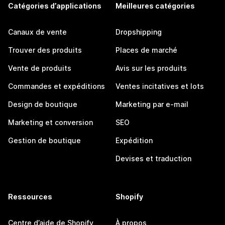
Catégories d’applications
Meilleures catégories
Canaux de vente
Dropshipping
Trouver des produits
Places de marché
Vente de produits
Avis sur les produits
Commandes et expéditions
Ventes incitatives et lots
Design de boutique
Marketing par e-mail
Marketing et conversion
SEO
Gestion de boutique
Expédition
Devises et traduction
Ressources
Shopify
Centre d’aide de Shopify
À propos