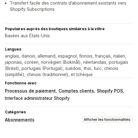
Transfert facile des contrats d’abonnement existants vers
Shopify Subscriptions
Populaires auprès des boutiques similaires à la vôtre
Basées aux États-Unis
Langues
anglais, danois, allemand, espagnol, finnois, français, italien,
japonais, coréen, norvégien (Bokmål), néerlandais, portugais
(Brésil), portugais (Portugal), suédois, thaï, turc, chinois
(simplifié), chinois (traditionnel), et tchèque
Fonctionne avec
Processus de paiement
Comptes clients
Shopify POS
Interface administrateur Shopify
Catégories
Abonnements
Afficher les fonctionnalités
Types d’abonnement