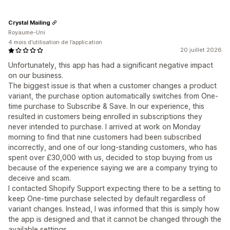
Crystal Mailing
Royaume-Uni
4 mois d’utilisation de l’application
20 juillet 2026
Unfortunately, this app has had a significant negative impact
on our business.
The biggest issue is that when a customer changes a product
variant, the purchase option automatically switches from One-
time purchase to Subscribe & Save. In our experience, this
resulted in customers being enrolled in subscriptions they
never intended to purchase. I arrived at work on Monday
morning to find that nine customers had been subscribed
incorrectly, and one of our long-standing customers, who has
spent over £30,000 with us, decided to stop buying from us
because of the experience saying we are a company trying to
deceive and scam.
I contacted Shopify Support expecting there to be a setting to
keep One-time purchase selected by default regardless of
variant changes. Instead, I was informed that this is simply how
the app is designed and that it cannot be changed through the
available settings.