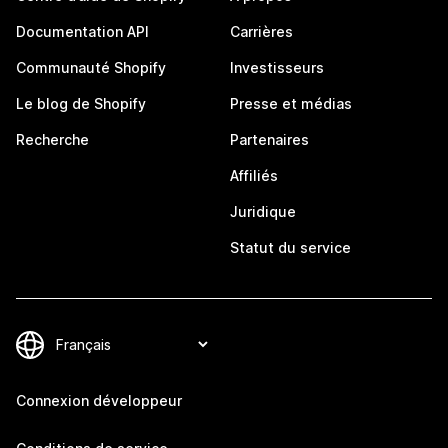
Documentation API
Carrières
Communauté Shopify
Investisseurs
Le blog de Shopify
Presse et médias
Recherche
Partenaires
Affiliés
Juridique
Statut du service
Connexion développeur