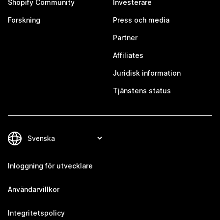
Shopify Community
Investerare
Forskning
Press och media
Partner
Affiliates
Juridisk information
Tjänstens status
Inloggning för utvecklare
Användarvillkor
Integritetspolicy