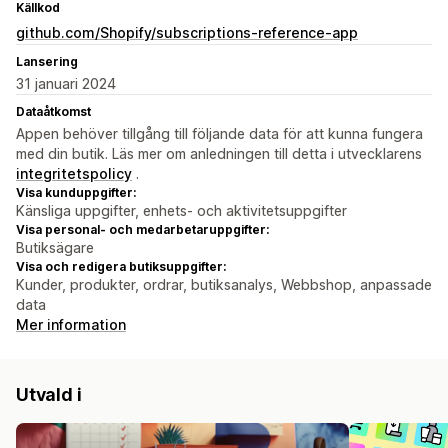
Källkod
github.com/Shopify/subscriptions-reference-app
Lansering
31 januari 2024
Dataåtkomst
Appen behöver tillgång till följande data för att kunna fungera
med din butik. Läs mer om anledningen till detta i utvecklarens
integritetspolicy
.
Visa kunduppgifter:
Känsliga uppgifter, enhets- och aktivitetsuppgifter
Visa personal- och medarbetaruppgifter:
Butiksägare
Visa och redigera butiksuppgifter:
Kunder, produkter, ordrar, butiksanalys, Webbshop, anpassade
data
Mer information
Utvald i