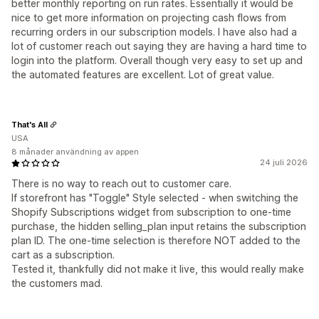
better monthly reporting on run rates. Essentially it would be
nice to get more information on projecting cash flows from
recurring orders in our subscription models. I have also had a
lot of customer reach out saying they are having a hard time to
login into the platform. Overall though very easy to set up and
the automated features are excellent. Lot of great value.
That's All
USA
8 månader användning av appen
24 juli 2026
There is no way to reach out to customer care.
If storefront has "Toggle" Style selected - when switching the
Shopify Subscriptions widget from subscription to one-time
purchase, the hidden selling_plan input retains the subscription
plan ID. The one-time selection is therefore NOT added to the
cart as a subscription.
Tested it, thankfully did not make it live, this would really make
the customers mad.