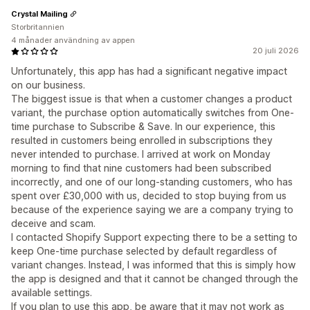
Crystal Mailing
Storbritannien
4 månader användning av appen
20 juli 2026
Unfortunately, this app has had a significant negative impact
on our business.
The biggest issue is that when a customer changes a product
variant, the purchase option automatically switches from One-
time purchase to Subscribe & Save. In our experience, this
resulted in customers being enrolled in subscriptions they
never intended to purchase. I arrived at work on Monday
morning to find that nine customers had been subscribed
incorrectly, and one of our long-standing customers, who has
spent over £30,000 with us, decided to stop buying from us
because of the experience saying we are a company trying to
deceive and scam.
I contacted Shopify Support expecting there to be a setting to
keep One-time purchase selected by default regardless of
variant changes. Instead, I was informed that this is simply how
the app is designed and that it cannot be changed through the
available settings.
If you plan to use this app, be aware that it may not work as