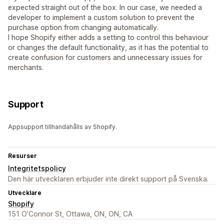
expected straight out of the box. In our case, we needed a
developer to implement a custom solution to prevent the
purchase option from changing automatically.
I hope Shopify either adds a setting to control this behaviour
or changes the default functionality, as it has the potential to
create confusion for customers and unnecessary issues for
merchants.
Support
Appsupport tillhandahålls av Shopify.
Resurser
Integritetspolicy
Den här utvecklaren erbjuder inte direkt support på Svenska.
Utvecklare
Shopify
151 O’Connor St, Ottawa, ON, ON, CA