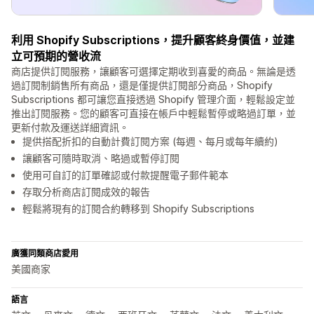
利用 Shopify Subscriptions，提升顧客終身價值，並建
立可預期的營收流
商店提供訂閱服務，讓顧客可選擇定期收到喜愛的商品。無論是透
過訂閱制銷售所有商品，還是僅提供訂閱部分商品，Shopify
Subscriptions 都可讓您直接透過 Shopify 管理介面，輕鬆設定並
推出訂閱服務。您的顧客可直接在帳戶中輕鬆暫停或略過訂單，並
更新付款及運送詳細資訊。
提供搭配折扣的自動計費訂閱方案 (每週、每月或每年續約)
讓顧客可隨時取消、略過或暫停訂閱
使用可自訂的訂單確認或付款提醒電子郵件範本
存取分析商店訂閱成效的報告
輕鬆將現有的訂閱合約轉移到 Shopify Subscriptions
廣獲同類商店愛用
美國商家
語言