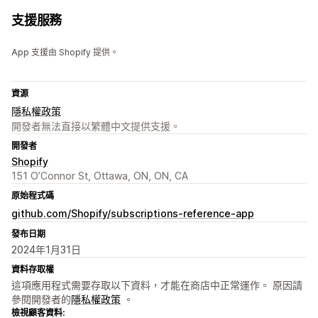
支援服務
App 支援由 Shopify 提供。
資源
隱私權政策
開發者無法直接以繁體中文提供支援。
開發者
Shopify
151 O’Connor St, Ottawa, ON, ON, CA
原始程式碼
github.com/Shopify/subscriptions-reference-app
發布日期
2024年1月31日
資料存取權
這項應用程式需要存取以下資料，才能在商店中正常運作。 原因請
參閱開發者的
隱私權政策
。
檢視顧客資料: