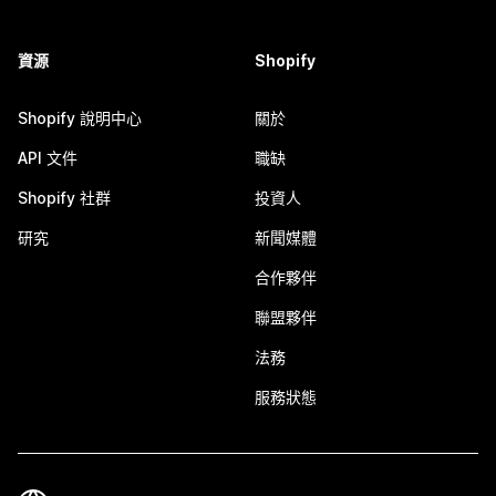
資源
Shopify
Shopify 說明中心
關於
API 文件
職缺
Shopify 社群
投資人
研究
新聞媒體
合作夥伴
聯盟夥伴
法務
服務狀態