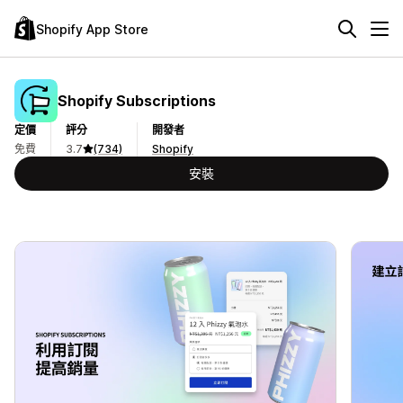
Shopify App Store
Shopify Subscriptions
定價
評分
開發者
免費
3.7
(734)
Shopify
安裝