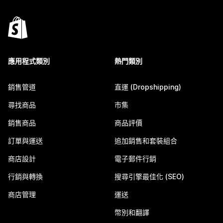
應用程式類別
熱門類別
銷售管道
直運 (Dropshipping)
尋找商品
市集
銷售商品
商品評價
訂單與運送
追加銷售和套裝組合
商店設計
電子郵件行銷
行銷與轉換
搜尋引擎最佳化 (SEO)
商店管理
運送
幣別和翻譯