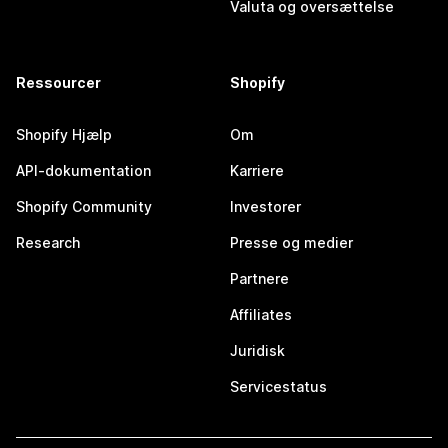
Valuta og oversættelse
Ressourcer
Shopify
Shopify Hjælp
Om
API-dokumentation
Karriere
Shopify Community
Investorer
Research
Presse og medier
Partnere
Affiliates
Juridisk
Servicestatus