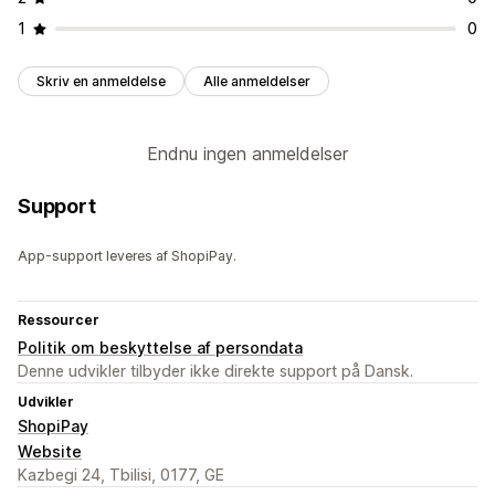
1
0
Skriv en anmeldelse
Alle anmeldelser
Endnu ingen anmeldelser
Support
App-support leveres af ShopiPay.
Ressourcer
Politik om beskyttelse af persondata
Denne udvikler tilbyder ikke direkte support på Dansk.
Udvikler
ShopiPay
Website
Kazbegi 24, Tbilisi, 0177, GE