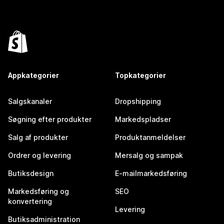
Appkategorier
Topkategorier
Salgskanaler
Dropshipping
Søgning efter produkter
Markedspladser
Salg af produkter
Produktanmeldelser
Ordrer og levering
Mersalg og sampak
Butiksdesign
E-mailmarkedsføring
Markedsføring og
SEO
konvertering
Levering
Butiksadministration