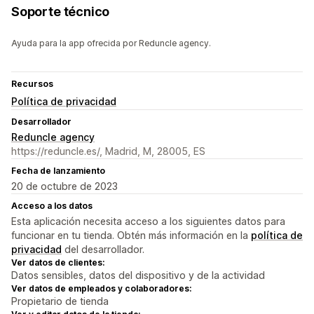
Soporte técnico
Ayuda para la app ofrecida por Reduncle agency.
Recursos
Política de privacidad
Desarrollador
Reduncle agency
https://reduncle.es/, Madrid, M, 28005, ES
Fecha de lanzamiento
20 de octubre de 2023
Acceso a los datos
Esta aplicación necesita acceso a los siguientes datos para
funcionar en tu tienda. Obtén más información en la
política de
privacidad
del desarrollador.
Ver datos de clientes:
Datos sensibles, datos del dispositivo y de la actividad
Ver datos de empleados y colaboradores:
Propietario de tienda