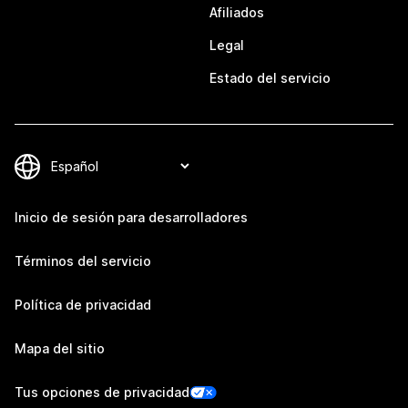
Afiliados
Legal
Estado del servicio
Inicio de sesión para desarrolladores
Términos del servicio
Política de privacidad
Mapa del sitio
Tus opciones de privacidad