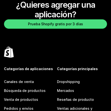
¿Quieres agregar una
aplicación?
Prueba Shopify gratis por 3 días
Categorías de aplicaciones
Categorías principales
Canales de venta
Dropshipping
Búsqueda de productos
Mercados
Venta de productos
Reseñas de producto
Pedidos y envíos
Ventas adicionales y