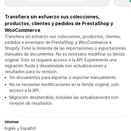
Transfiera sin esfuerzo sus colecciones,
productos, clientes y pedidos de PrestaShop y
WooCommerce
Transfiera sin esfuerzo sus colecciones, productos, clientes,
pedidos e inventario de PrestaShop y WooCommerce a
Shopify. Evite la molestia de las importaciones o exportaciones
manuales de documentos. No es necesario modificar su tienda
original. Solo se requiere acceso a la API. Experimente una
migración fluida y desatendida con actualizaciones y
resultados para su revisión.
Sin documentos para importar o exportar manualmente.
No se necesitan modificaciones en la tienda original, solo
acceso a la API.
Migración desatendida, incluidas las actualizaciones con
revisión de resultados.
Idiomas
Inglés y Español