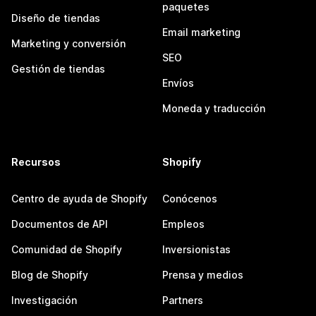
paquetes
Diseño de tiendas
Email marketing
Marketing y conversión
SEO
Gestión de tiendas
Envíos
Moneda y traducción
Recursos
Shopify
Centro de ayuda de Shopify
Conócenos
Documentos de API
Empleos
Comunidad de Shopify
Inversionistas
Blog de Shopify
Prensa y medios
Investigación
Partners