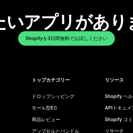
たいアプリがあり
Shopifyを3日間無料でお試しください
トップカテゴリー
リソース
ドロップシッピング
Shopify 
モール型EC
APIドキュメ
商品レビュー
Shopify 
アップセルとバンドル
リサーチ