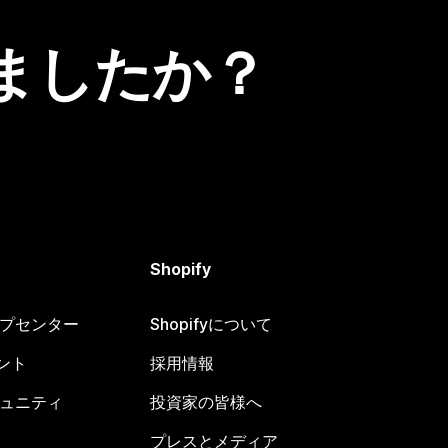
ましたか？
Shopify
ヘルプセンター
Shopifyについて
ント
採用情報
コミュニティ
投資家の皆様へ
プレスとメディア