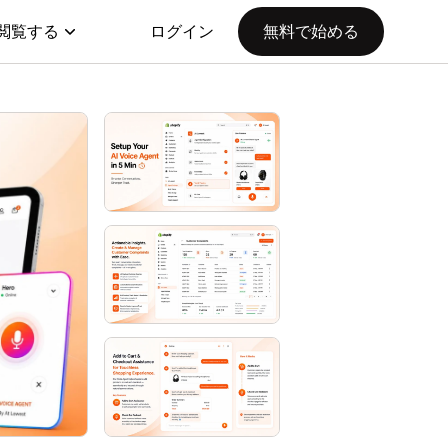
閲覧する
ログイン
無料で始める