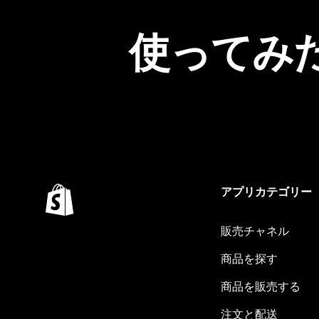
使ってみ
アプリカテゴリー
販売チャネル
商品を探す
商品を販売する
注文と配送