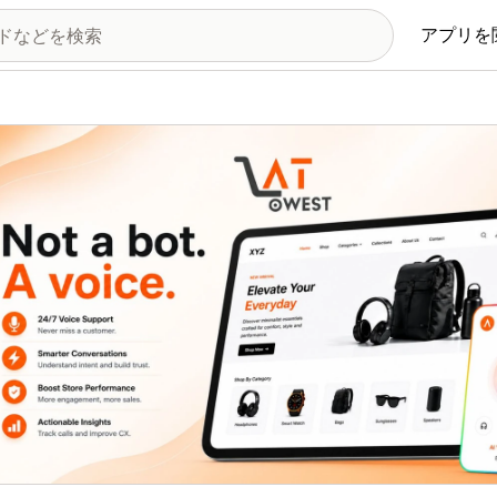
アプリを
の画像ギャラリー