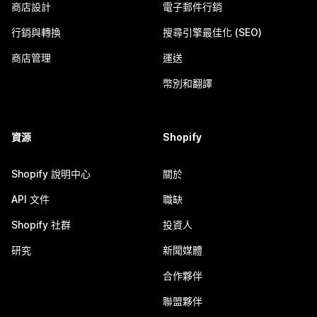
商店設計
電子郵件行銷
行銷與轉換
搜尋引擎最佳化 (SEO)
商店管理
運送
幣別和翻譯
資源
Shopify
Shopify 說明中心
關於
API 文件
職缺
Shopify 社群
投資人
研究
新聞媒體
合作夥伴
聯盟夥伴