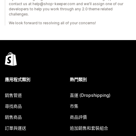
contact us at help@shop-keeper.com and we'll assign one of our
developers to help you work through any 2.0 theme related
challenges.
We look forward to resolving all of your concerns!
應用程式類別
熱門類別
銷售管道
直運 (Dropshipping)
尋找商品
市集
銷售商品
商品評價
訂單與運送
追加銷售和套裝組合