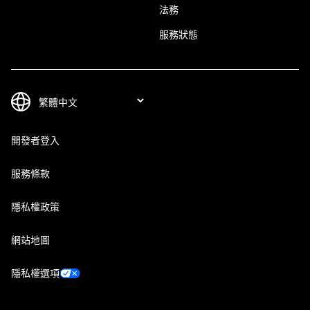
法務
服務狀態
開發者登入
服務條款
隱私權政策
網站地圖
隱私權選項