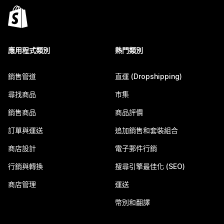
應用程式類別
熱門類別
銷售管道
直運 (Dropshipping)
尋找商品
市集
銷售商品
商品評價
訂單與運送
追加銷售和套裝組合
商店設計
電子郵件行銷
行銷與轉換
搜尋引擎最佳化 (SEO)
商店管理
運送
幣別和翻譯