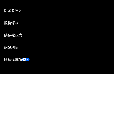
開發者登入
服務條款
隱私權政策
網站地圖
隱私權選項