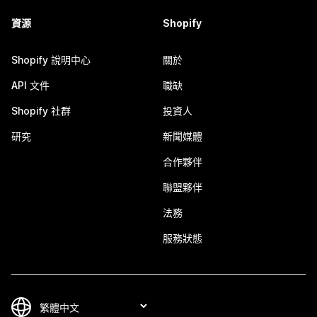
資源
Shopify
Shopify 說明中心
關於
API 文件
職缺
Shopify 社群
投資人
研究
新聞媒體
合作夥伴
聯盟夥伴
法務
服務狀態