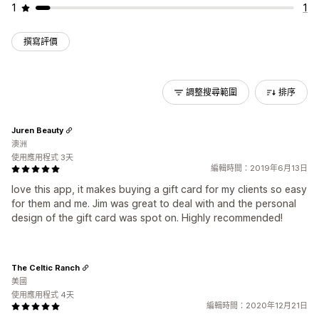
1
1
撰寫評價
調整搜尋範圍
排序
Juren Beauty
澳洲
使用應用程式 3天
編輯時間：2019年6月13日
love this app, it makes buying a gift card for my clients so easy
for them and me. Jim was great to deal with and the personal
design of the gift card was spot on. Highly recommended!
The Celtic Ranch
美國
使用應用程式 4天
編輯時間：2020年12月21日