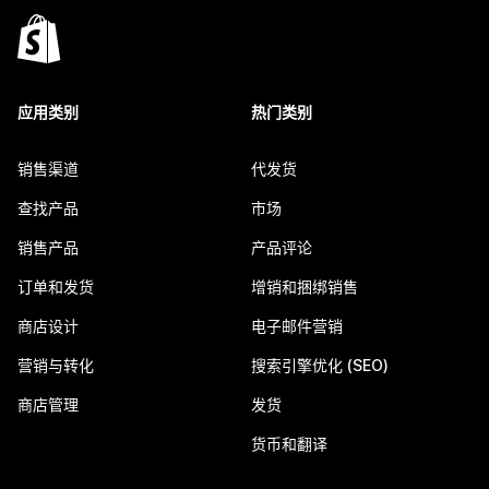
应用类别
热门类别
销售渠道
代发货
查找产品
市场
销售产品
产品评论
订单和发货
增销和捆绑销售
商店设计
电子邮件营销
营销与转化
搜索引擎优化 (SEO)
商店管理
发货
货币和翻译