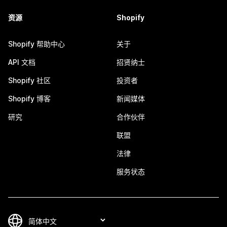
资源
Shopify
Shopify 帮助中心
关于
API 文档
招贤纳士
Shopify 社区
投资者
Shopify 博客
新闻媒体
研究
合作伙伴
联盟
法律
服务状态