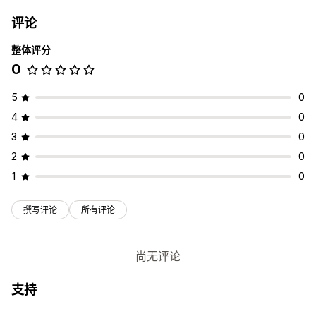
评论
整体评分
0
5
0
4
0
3
0
2
0
1
0
撰写评论
所有评论
尚无评论
支持