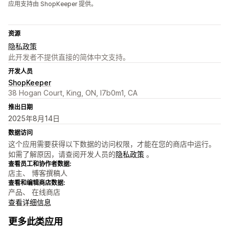
应用支持由 ShopKeeper 提供。
资源
隐私政策
此开发者不提供直接的简体中文支持。
开发人员
ShopKeeper
38 Hogan Court, King, ON, l7b0m1, CA
推出日期
2025年8月14日
数据访问
这个应用需要获得以下数据的访问权限，才能在您的商店中运行。
如需了解原因，请查阅开发人员的
隐私政策
。
查看员工和协作者数据:
店主、 博客撰稿人
查看和编辑商店数据:
产品、 在线商店
查看详细信息
更多此类应用