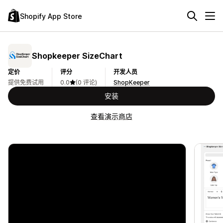
Shopify App Store
Shopkeeper SizeChart
定价
评分
开发人员
提供免费试用
0.0
(0 评论)
ShopKeeper
安装
查看演示商店