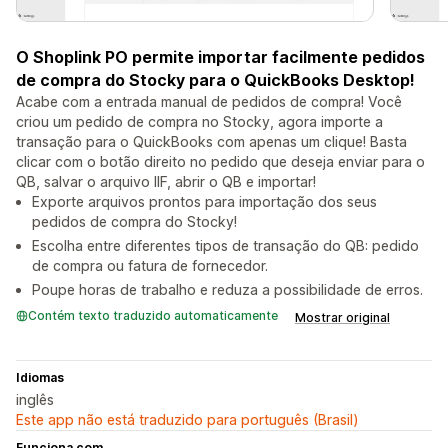
O Shoplink PO permite importar facilmente pedidos
de compra do Stocky para o QuickBooks Desktop!
Acabe com a entrada manual de pedidos de compra! Você
criou um pedido de compra no Stocky, agora importe a
transação para o QuickBooks com apenas um clique! Basta
clicar com o botão direito no pedido que deseja enviar para o
QB, salvar o arquivo IIF, abrir o QB e importar!
Exporte arquivos prontos para importação dos seus
pedidos de compra do Stocky!
Escolha entre diferentes tipos de transação do QB: pedido
de compra ou fatura de fornecedor.
Poupe horas de trabalho e reduza a possibilidade de erros.
Contém texto traduzido automaticamente
Mostrar original
Idiomas
inglês
Este app não está traduzido para português (Brasil)
Funciona com