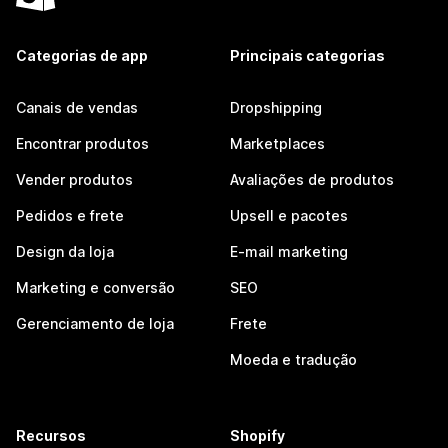
Categorias de app
Principais categorias
Canais de vendas
Dropshipping
Encontrar produtos
Marketplaces
Vender produtos
Avaliações de produtos
Pedidos e frete
Upsell e pacotes
Design da loja
E-mail marketing
Marketing e conversão
SEO
Gerenciamento de loja
Frete
Moeda e tradução
Recursos
Shopify