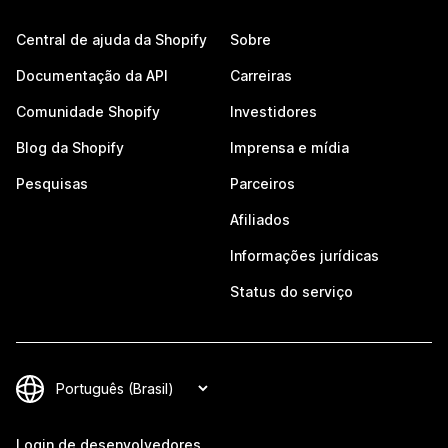
Central de ajuda da Shopify
Sobre
Documentação da API
Carreiras
Comunidade Shopify
Investidores
Blog da Shopify
Imprensa e mídia
Pesquisas
Parceiros
Afiliados
Informações jurídicas
Status do serviço
Login de desenvolvedores