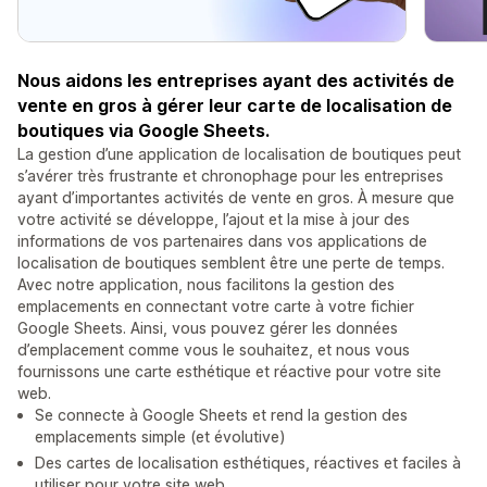
Nous aidons les entreprises ayant des activités de
vente en gros à gérer leur carte de localisation de
boutiques via Google Sheets.
La gestion d’une application de localisation de boutiques peut
s’avérer très frustrante et chronophage pour les entreprises
ayant d’importantes activités de vente en gros. À mesure que
votre activité se développe, l’ajout et la mise à jour des
informations de vos partenaires dans vos applications de
localisation de boutiques semblent être une perte de temps.
Avec notre application, nous facilitons la gestion des
emplacements en connectant votre carte à votre fichier
Google Sheets. Ainsi, vous pouvez gérer les données
d’emplacement comme vous le souhaitez, et nous vous
fournissons une carte esthétique et réactive pour votre site
web.
Se connecte à Google Sheets et rend la gestion des
emplacements simple (et évolutive)
Des cartes de localisation esthétiques, réactives et faciles à
utiliser pour votre site web