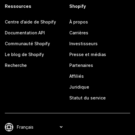
Ressources
Shopify
Centre d’aide de Shopify
À propos
Documentation API
Carrières
Communauté Shopify
Investisseurs
Le blog de Shopify
Presse et médias
Recherche
Partenaires
Affiliés
Juridique
Statut du service