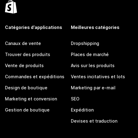
Catégories d’applications
Meilleures catégories
Canaux de vente
Dropshipping
Trouver des produits
Places de marché
Vente de produits
Avis sur les produits
Commandes et expéditions
Ventes incitatives et lots
Design de boutique
Marketing par e-mail
Marketing et conversion
SEO
Gestion de boutique
Expédition
Devises et traduction