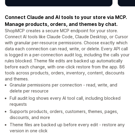
Connect Claude and AI tools to your store via MCP.
Manage products, orders, and themes by chat.
ShopMCP creates a secure MCP endpoint for your store.
Connect AI tools like Claude Code, Claude Desktop, or Cursor
with granular per-resource permissions. Choose exactly which
data each connection can read, write, or delete. Every API call
is logged in a per-connection audit log, including the calls your
rules blocked. Theme file edits are backed up automatically
before each change, with one-click restore from the app. 86
tools across products, orders, inventory, content, discounts
and themes.
Granular permissions per connection - read, write, and
delete per resource
Full audit log shows every AI tool call, including blocked
requests
Supports products, orders, customers, themes, pages,
discounts, and more
Theme files are backed up before every edit - restore any
version in one click