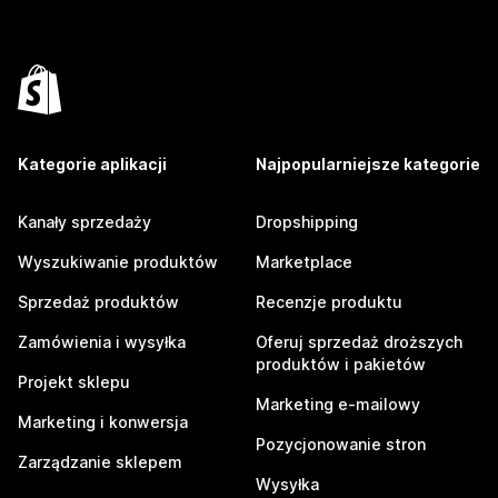
Kategorie aplikacji
Najpopularniejsze kategorie
Kanały sprzedaży
Dropshipping
Wyszukiwanie produktów
Marketplace
Sprzedaż produktów
Recenzje produktu
Zamówienia i wysyłka
Oferuj sprzedaż droższych
produktów i pakietów
Projekt sklepu
Marketing e-mailowy
Marketing i konwersja
Pozycjonowanie stron
Zarządzanie sklepem
Wysyłka