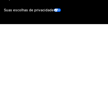
Suas escolhas de privacidade