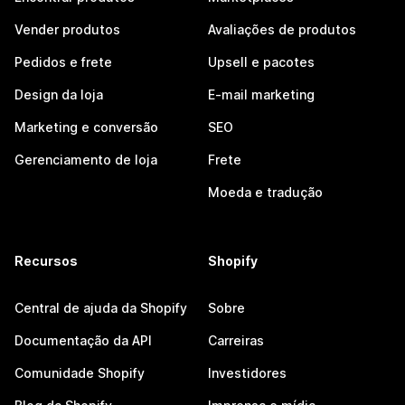
Vender produtos
Avaliações de produtos
Pedidos e frete
Upsell e pacotes
Design da loja
E-mail marketing
Marketing e conversão
SEO
Gerenciamento de loja
Frete
Moeda e tradução
Recursos
Shopify
Central de ajuda da Shopify
Sobre
Documentação da API
Carreiras
Comunidade Shopify
Investidores