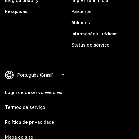
Blog da Shopify
Imprensa e mídia
Pesquisas
Parceiros
Afiliados
Informações jurídicas
Status do serviço
Login de desenvolvedores
Termos de serviço
Política de privacidade
Mapa do site