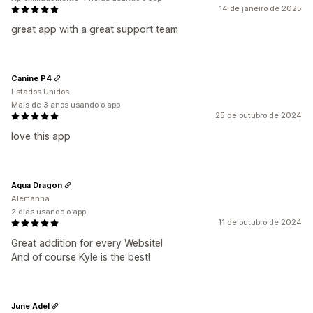
14 de janeiro de 2025
great app with a great support team
Canine P4
Estados Unidos
Mais de 3 anos usando o app
25 de outubro de 2024
love this app
Aqua Dragon
Alemanha
2 dias usando o app
11 de outubro de 2024
Great addition for every Website!
And of course Kyle is the best!
June Adel