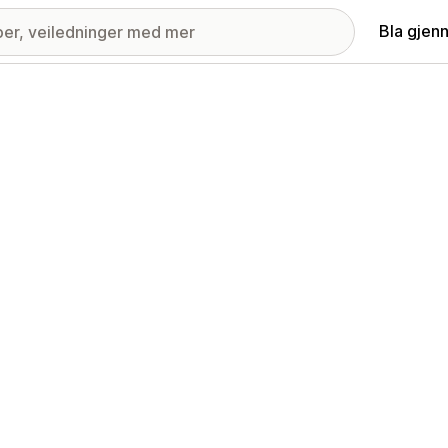
Bla gjen