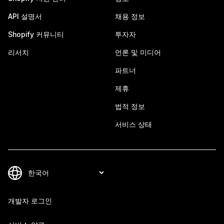
API 설명서
채용 정보
Shopify 커뮤니티
투자자
리서치
언론 및 미디어
파트너
제휴
법적 정보
서비스 상태
개발자 로그인