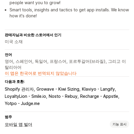
people want you to grow!
Smart tools, insights and tactics to get app installs. We know
how it's done!
판매자님과 비슷한 스토어에서 인기
미국 소재
언어
영어, 스페인어, 독일어, 프랑스어, 포르투갈어(브라질), 그리고 이
탈리아어
이 앱은 한국어로 번역되지 않았습니다
다음과 호환:
Shopify 관리자
Growave - Kiwi Sizing
Klaviyo - Langify
LoyaltyLion - Smile.io
Nosto - Rebuy
Recharge - Appstle
Yotpo - Judge.me
범주
모바일 앱 빌더
기능 표시