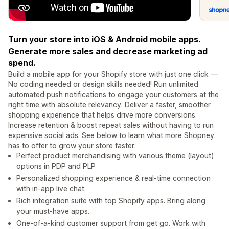
Turn your store into iOS & Android mobile apps.
Generate more sales and decrease marketing ad
spend.
Build a mobile app for your Shopify store with just one click —
No coding needed or design skills needed! Run unlimited
automated push notifications to engage your customers at the
right time with absolute relevancy. Deliver a faster, smoother
shopping experience that helps drive more conversions.
Increase retention & boost repeat sales without having to run
expensive social ads. See below to learn what more Shopney
has to offer to grow your store faster:
Perfect product merchandising with various theme (layout)
options in PDP and PLP
Personalized shopping experience & real-time connection
with in-app live chat.
Rich integration suite with top Shopify apps. Bring along
your must-have apps.
One-of-a-kind customer support from get go. Work with