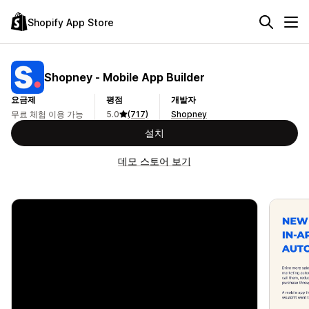
Shopify App Store
Shopney ‑ Mobile App Builder
요금제
평점
개발자
무료 체험 이용 가능
5.0
(717)
Shopney
설치
데모 스토어 보기