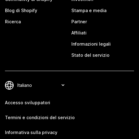
Blog di Shopify
Stampa e media
Ricerca
Partner
Affiliati
Informazioni legali
Stato del servizio
Accesso sviluppatori
Termini e condizioni del servizio
Informativa sulla privacy