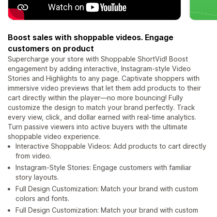
Boost sales with shoppable videos. Engage
customers on product
Supercharge your store with Shoppable ShortVid! Boost
engagement by adding interactive, Instagram-style Video
Stories and Highlights to any page. Captivate shoppers with
immersive video previews that let them add products to their
cart directly within the player—no more bouncing! Fully
customize the design to match your brand perfectly. Track
every view, click, and dollar earned with real-time analytics.
Turn passive viewers into active buyers with the ultimate
shoppable video experience.
Interactive Shoppable Videos: Add products to cart directly
from video.
Instagram-Style Stories: Engage customers with familiar
story layouts.
Full Design Customization: Match your brand with custom
colors and fonts.
Full Design Customization: Match your brand with custom