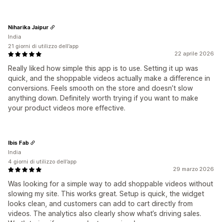
Niharika Jaipur
India
21 giorni di utilizzo dell’app
22 aprile 2026
Really liked how simple this app is to use. Setting it up was
quick, and the shoppable videos actually make a difference in
conversions. Feels smooth on the store and doesn’t slow
anything down. Definitely worth trying if you want to make
your product videos more effective.
Ibis Fab
India
4 giorni di utilizzo dell’app
29 marzo 2026
Was looking for a simple way to add shoppable videos without
slowing my site. This works great. Setup is quick, the widget
looks clean, and customers can add to cart directly from
videos. The analytics also clearly show what’s driving sales.