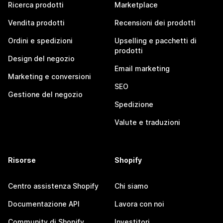
Ricerca prodotti
Marketplace
Vendita prodotti
Recensioni dei prodotti
Ordini e spedizioni
Upselling e pacchetti di
prodotti
Design del negozio
Email marketing
Marketing e conversioni
SEO
Gestione del negozio
Spedizione
Valute e traduzioni
Risorse
Shopify
Centro assistenza Shopify
Chi siamo
Documentazione API
Lavora con noi
Community di Shopify
Investitori